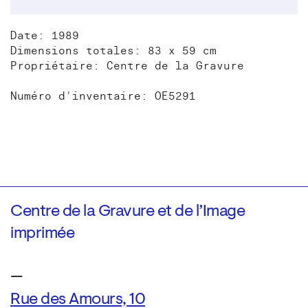
Date: 1989
Dimensions totales: 83 x 59 cm
Propriétaire: Centre de la Gravure
Numéro d'inventaire: OE5291
Centre de la Gravure et de l’Image
imprimée
—
Rue des Amours, 10