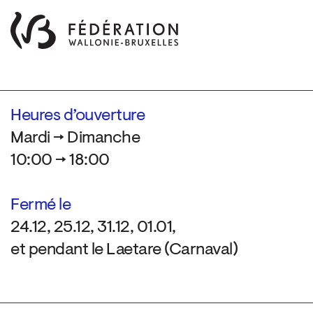
Heures d’ouverture
Mardi → Dimanche
10:00 → 18:00
Fermé le
24.12, 25.12, 31.12, 01.01,
et pendant le Laetare (Carnaval)