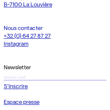
B-7100 La Louvière
Nous contacter
+32 (0) 64 27 87 27
Instagram
Newsletter
Espace presse