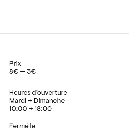
Prix
8€ — 3€
Heures d’ouverture
Mardi → Dimanche
10:00 → 18:00
Fermé le