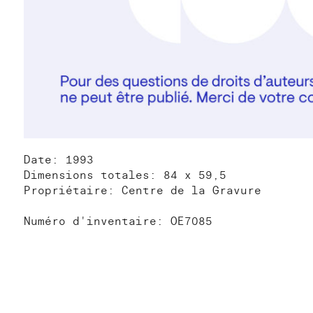
Date: 1993
Dimensions totales: 84 x 59,5
Propriétaire: Centre de la Gravure
Numéro d'inventaire: OE7085