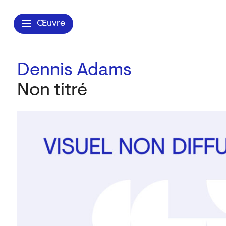
Œuvre
Dennis Adams
Non titré