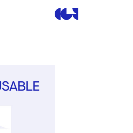
Centre de la Gravure et de