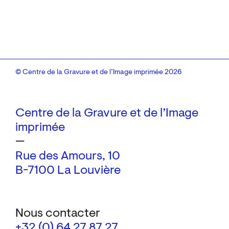
© Centre de la Gravure et de l’Image imprimée 2026
Centre de la Gravure et de l’Image
imprimée
—
Rue des Amours, 10
B-7100 La Louvière
Nous contacter
+32 (0) 64 27 87 27