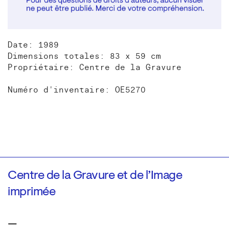
Date: 1989
Dimensions totales: 83 x 59 cm
Propriétaire: Centre de la Gravure
Numéro d'inventaire: OE5270
Centre de la Gravure et de l’Image
imprimée
—