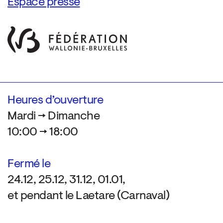
Espace presse
Heures d’ouverture
Mardi → Dimanche
10:00 → 18:00
Fermé le
24.12, 25.12, 31.12, 01.01,
et pendant le Laetare (Carnaval)