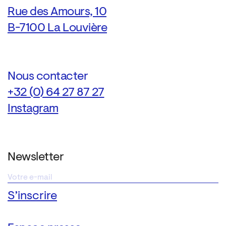
Rue des Amours, 10
B-7100 La Louvière
Nous contacter
+32 (0) 64 27 87 27
Instagram
Newsletter