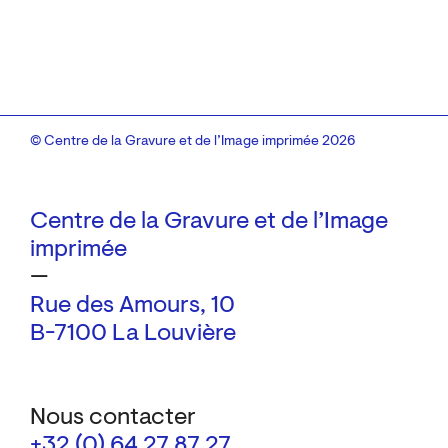
© Centre de la Gravure et de l’Image imprimée 2026
Centre de la Gravure et de l’Image
imprimée
—
Rue des Amours, 10
B-7100 La Louvière
Nous contacter
+32 (0) 64 27 87 27