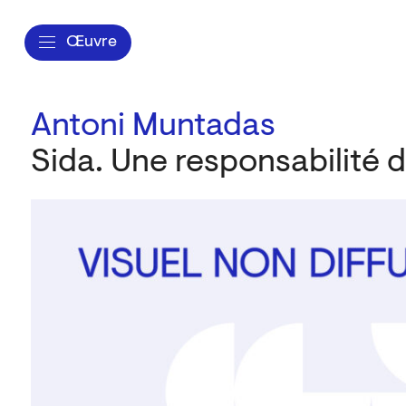
Œuvre
Antoni Muntadas
Sida. Une responsabilité d