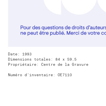
Date: 1993
Dimensions totales: 84 x 59,5
Propriétaire: Centre de la Gravure
Numéro d'inventaire: OE7110