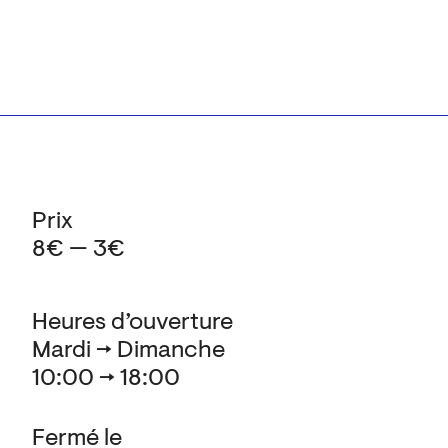
Prix
8€ — 3€
Heures d’ouverture
Mardi → Dimanche
10:00 → 18:00
Fermé le