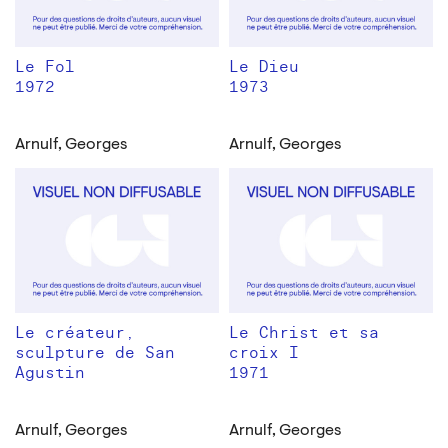
Le Fol
Le Dieu
1972
1973
Arnulf, Georges
Arnulf, Georges
Le créateur,
Le Christ et sa
sculpture de San
croix I
Agustin
1971
Arnulf, Georges
Arnulf, Georges