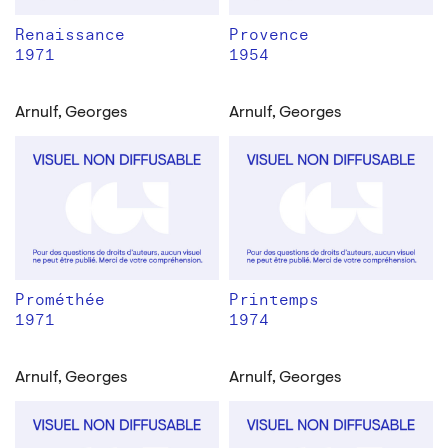
Renaissance
Provence
1971
1954
Arnulf, Georges
Arnulf, Georges
Prométhée
Printemps
1971
1974
Arnulf, Georges
Arnulf, Georges