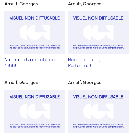
Arnulf, Georges
Arnulf, Georges
Nu en clair obscur
Non titré (
1969
Palermo)
Arnulf, Georges
Arnulf, Georges