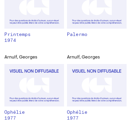
Printemps
Palermo
1974
Arnulf, Georges
Arnulf, Georges
Ophélie
Ophélie
1977
1977