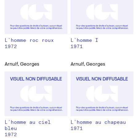
L’homme roc roux
L’homme I
1972
1971
Arnulf, Georges
Arnulf, Georges
L’homme au ciel
L’homme au chapeau
bleu
1971
1972