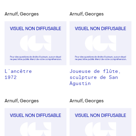
Arnulf, Georges
Arnulf, Georges
L’ancêtre
Joueuse de flûte,
1972
sculpture de San
Agustin
Arnulf, Georges
Arnulf, Georges