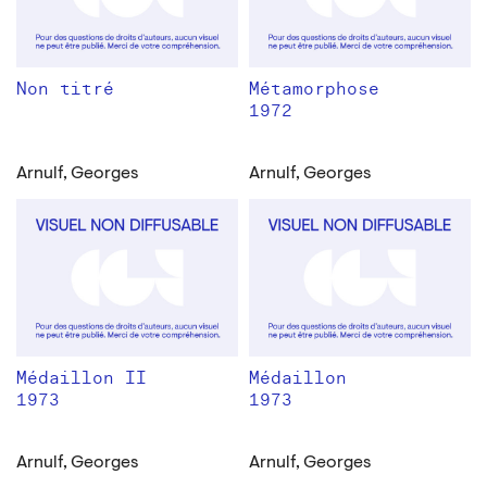
Non titré
Métamorphose
1972
Arnulf, Georges
Arnulf, Georges
Médaillon II
Médaillon
1973
1973
Arnulf, Georges
Arnulf, Georges