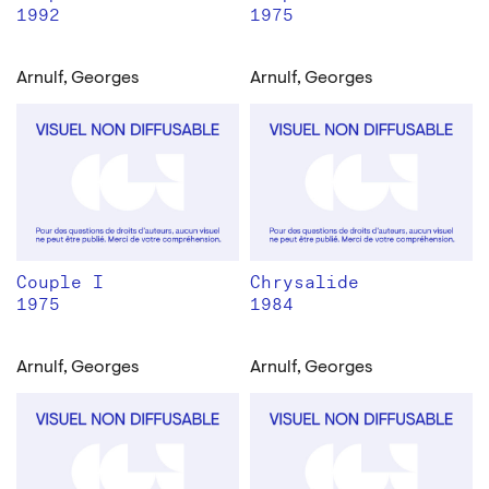
1992
1975
Arnulf, Georges
Arnulf, Georges
Couple I
Chrysalide
1975
1984
Arnulf, Georges
Arnulf, Georges