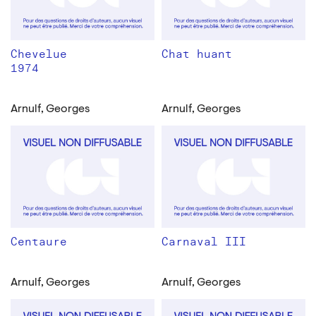
Chevelue
Chat huant
1974
Arnulf, Georges
Arnulf, Georges
Centaure
Carnaval III
Arnulf, Georges
Arnulf, Georges