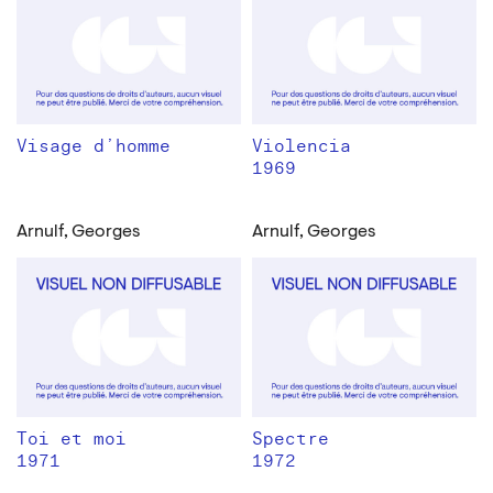
Visage d’homme
Violencia
1969
Arnulf, Georges
Arnulf, Georges
Toi et moi
Spectre
1971
1972