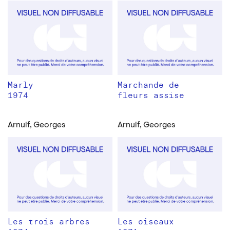
Marly
Marchande de
1974
fleurs assise
Arnulf, Georges
Arnulf, Georges
Les trois arbres
Les oiseaux