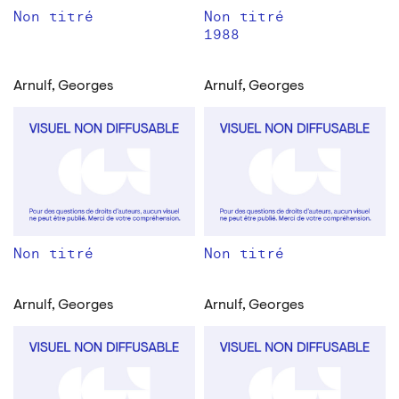
Non titré
Non titré
1988
Arnulf, Georges
Arnulf, Georges
Non titré
Non titré
Arnulf, Georges
Arnulf, Georges