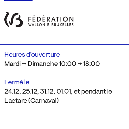
Heures d’ouverture
Mardi → Dimanche 10:00 → 18:00
Fermé le
24.12, 25.12, 31.12, 01.01, et pendant le
Laetare (Carnaval)