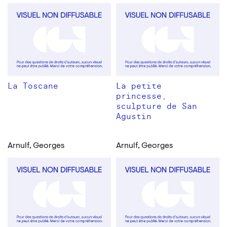
La Toscane
La petite
princesse,
sculpture de San
Agustin
Arnulf, Georges
Arnulf, Georges