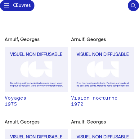
Œuvres
Arnulf, Georges
Arnulf, Georges
Voyages
Vision nocturne
1975
1972
Arnulf, Georges
Arnulf, Georges