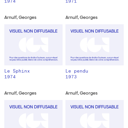
1974
1971
Arnulf, Georges
Arnulf, Georges
Le Sphinx
Le pendu
1974
1973
Arnulf, Georges
Arnulf, Georges