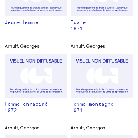
Jeune homme
Icare
1971
Arnulf, Georges
Arnulf, Georges
Homme enraciné
Femme montagne
1972
1971
Arnulf, Georges
Arnulf, Georges