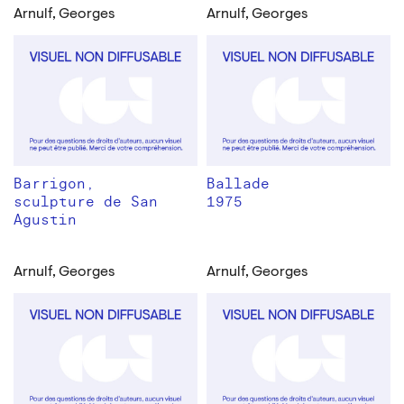
Arnulf, Georges
Arnulf, Georges
Barrigon,
Ballade
sculpture de San
1975
Agustin
Arnulf, Georges
Arnulf, Georges