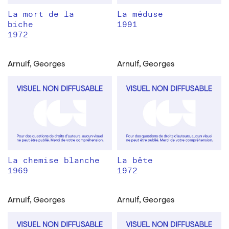
La mort de la
La méduse
biche
1991
1972
Arnulf, Georges
Arnulf, Georges
La chemise blanche
La bête
1969
1972
Arnulf, Georges
Arnulf, Georges