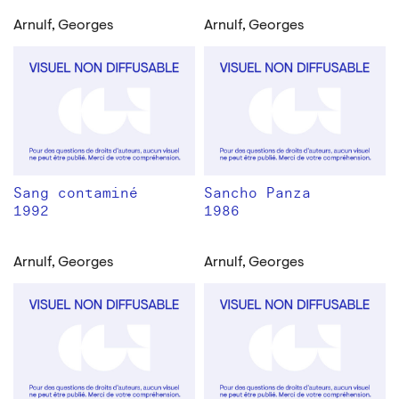
Arnulf, Georges
Arnulf, Georges
Sang contaminé
Sancho Panza
1992
1986
Arnulf, Georges
Arnulf, Georges