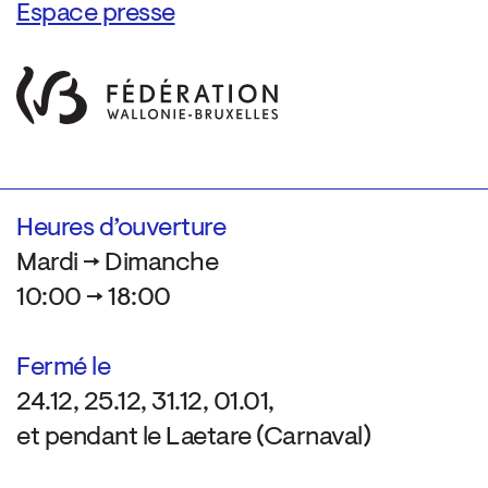
Espace presse
Heures d’ouverture
Mardi → Dimanche
10:00 → 18:00
Fermé le
24.12, 25.12, 31.12, 01.01,
et pendant le Laetare (Carnaval)