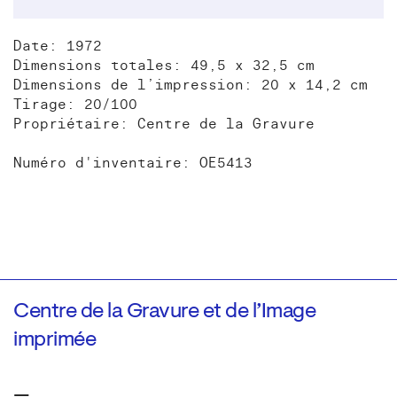
Date: 1972
Dimensions totales: 49,5 x 32,5 cm
Dimensions de l’impression: 20 x 14,2 cm
Tirage: 20/100
Propriétaire: Centre de la Gravure
Numéro d'inventaire: OE5413
Centre de la Gravure et de l’Image
imprimée
—