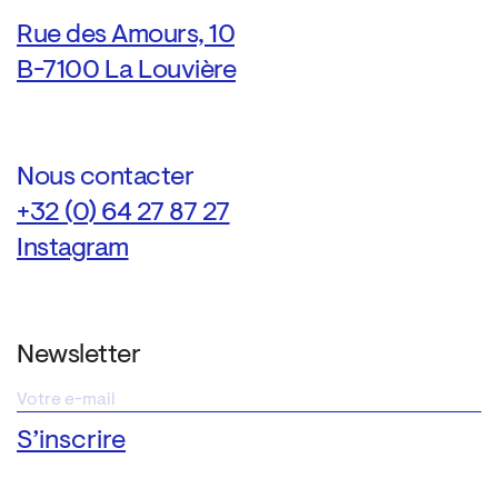
Rue des Amours, 10
B-7100 La Louvière
Nous contacter
+32 (0) 64 27 87 27
Instagram
Newsletter