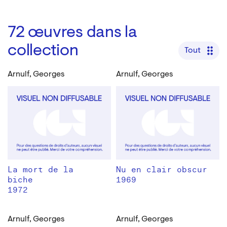
72
œuvres dans la
collection
Tout
Arnulf, Georges
Arnulf, Georges
La mort de la
Nu en clair obscur
biche
1969
1972
Arnulf, Georges
Arnulf, Georges