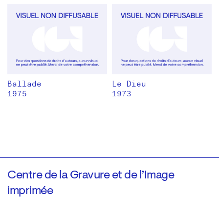
Ballade
Le Dieu
1975
1973
Centre de la Gravure et de l’Image
imprimée