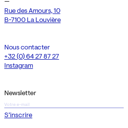
—
Rue des Amours, 10
B-7100 La Louvière
Nous contacter
+32 (0) 64 27 87 27
Instagram
Newsletter