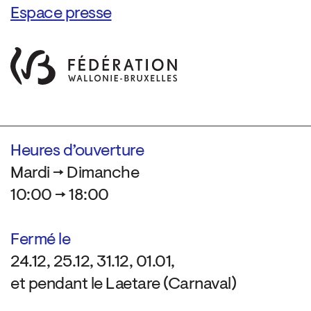
Espace presse
Heures d’ouverture
Mardi → Dimanche
10:00 → 18:00
Fermé le
24.12, 25.12, 31.12, 01.01,
et pendant le Laetare (Carnaval)