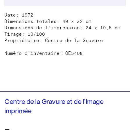
Date: 1972
Dimensions totales: 49 x 32 cm
Dimensions de l’impression: 24 x 19,5 cm
Tirage: 10/100
Propriétaire: Centre de la Gravure
Numéro d'inventaire: OE5408
Centre de la Gravure et de l’Image
imprimée
—