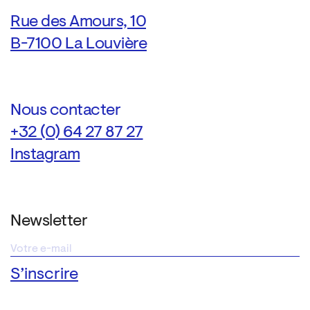
Rue des Amours, 10
B-7100 La Louvière
Nous contacter
+32 (0) 64 27 87 27
Instagram
Newsletter