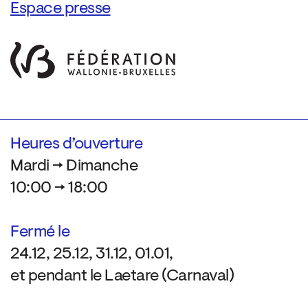
Espace presse
Heures d’ouverture
Mardi → Dimanche
10:00 → 18:00
Fermé le
24.12, 25.12, 31.12, 01.01,
et pendant le Laetare (Carnaval)