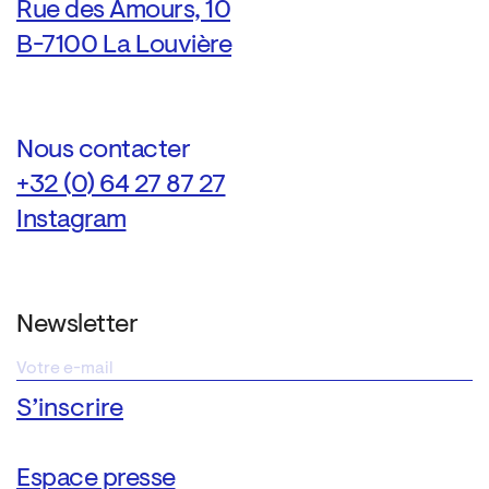
Rue des Amours, 10
B-7100 La Louvière
Nous contacter
+32 (0) 64 27 87 27
Instagram
Newsletter
Espace presse