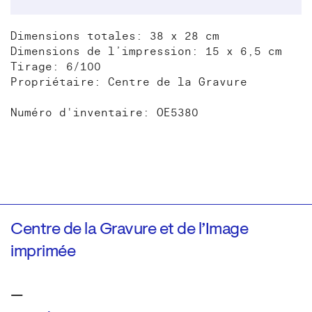
Dimensions totales: 38 x 28 cm
Dimensions de l’impression: 15 x 6,5 cm
Tirage: 6/100
Propriétaire: Centre de la Gravure
Numéro d'inventaire: OE5380
Centre de la Gravure et de l’Image
imprimée
—