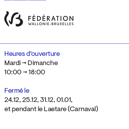
Heures d’ouverture
Mardi → Dimanche
10:00 → 18:00
Fermé le
24.12, 25.12, 31.12, 01.01,
et pendant le Laetare (Carnaval)