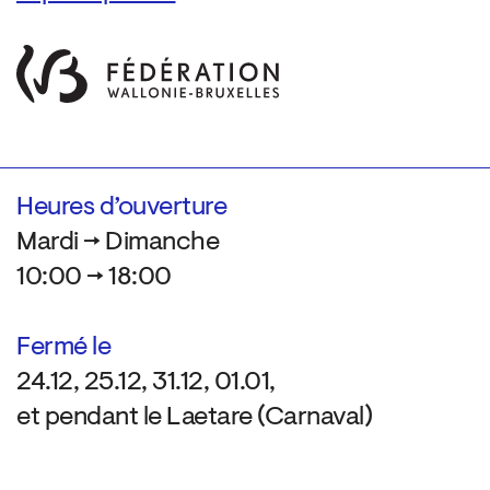
Heures d’ouverture
Mardi → Dimanche
10:00 → 18:00
Fermé le
24.12, 25.12, 31.12, 01.01,
et pendant le Laetare (Carnaval)