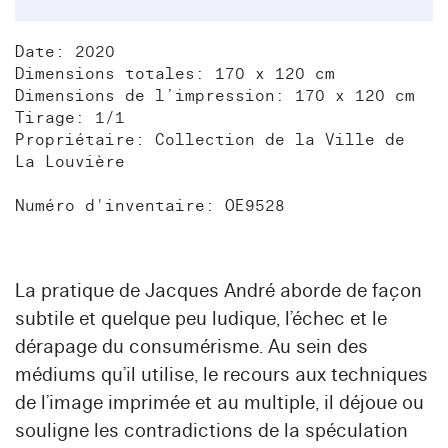
Date: 2020
Dimensions totales: 170 x 120 cm
Dimensions de l’impression: 170 x 120 cm
Tirage: 1/1
Propriétaire: Collection de la Ville de
La Louvière
Numéro d'inventaire: OE9528
La pratique de Jacques André aborde de façon
subtile et quelque peu ludique, l’échec et le
dérapage du consumérisme. Au sein des
médiums qu’il utilise, le recours aux techniques
de l’image imprimée et au multiple, il déjoue ou
souligne les contradictions de la spéculation