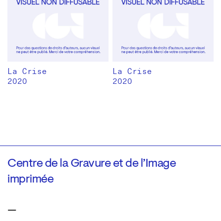
La Crise
La Crise
2020
2020
Centre de la Gravure et de l’Image
imprimée
—