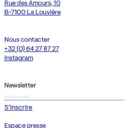
Rue des Amours, 10
B-7100 La Louvière
Nous contacter
+32 (0) 64 27 87 27
Instagram
Newsletter
Espace presse