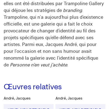
elles ont été distribuées par Trampoline Gallery
qui déjoue les stratégies de
branding
.
Trampoline, qui n’a aujourd’hui plus d’existence
officielle, est une galerie qui a fait le choix
provocateur de changer d’identité au fil des
projets spécifiques qu’elle défend avec ses
artistes. Parmi eux, Jacques André, qui pour
pour l’occasion et non sans humour avait
renommé la galerie avec l’identité spécifique
de
Personne n’en veut j’achète
.
Œuvres relatives
André, Jacques
André, Jacques