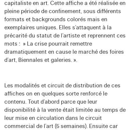
capitaliste en art. Cette affiche a été réalisée en
pleine période de confinement, sous différents
formats et backgrounds colorés mais en
exemplaires uniques. Elles s’attaquent à la
précarité du statut de l’artiste et reprennent ces
mots : » La crise pourrait remettre
dramatiquement en cause le marché des foires
d’art, Biennales et galeries. ».
Les modalités et circuit de distribution de ces
affiches on en quelques sorte renforcé le
contenu. Tout d’abord parce que leur
disponibilité à la vente était limitée au temps de
leur mise en circulation dans le circuit
commercial de l’art (5 semaines). Ensuite car