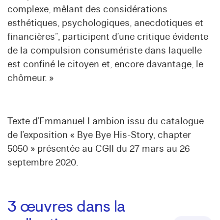
complexe, mêlant des considérations
esthétiques, psychologiques, anecdotiques et
financières”, participent d’une critique évidente
de la compulsion consumériste dans laquelle
est confiné le citoyen et, encore davantage, le
chômeur. »
Texte d’Emmanuel Lambion issu du catalogue
de l’exposition « Bye Bye His-Story, chapter
5050 » présentée au CGII du 27 mars au 26
septembre 2020.
3
œuvres dans la