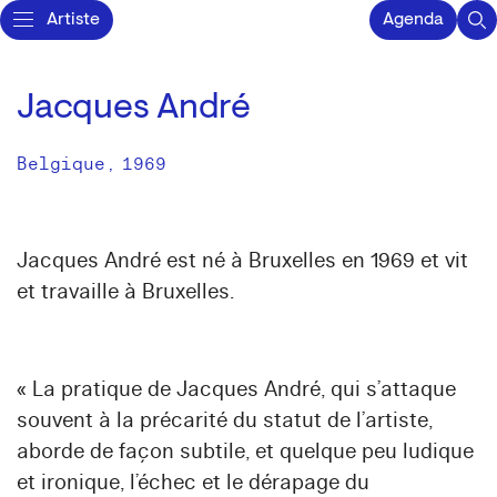
Artiste
Agenda
Jacques André
Belgique
,
1969
Jacques André est né à Bruxelles en 1969 et vit
et travaille à Bruxelles.
« La pratique de Jacques André, qui s’attaque
souvent à la précarité du statut de l’artiste,
aborde de façon subtile, et quelque peu ludique
et ironique, l’échec et le dérapage du