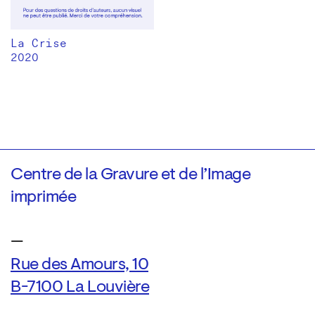
La Crise
2020
Centre de la Gravure et de l’Image
imprimée
—
Rue des Amours, 10
B-7100 La Louvière