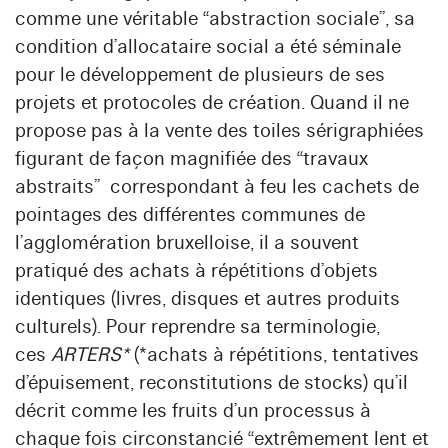
comme une véritable “abstraction sociale”, sa
condition d’allocataire social a été séminale
pour le développement de plusieurs de ses
projets et protocoles de création. Quand il ne
propose pas à la vente des toiles sérigraphiées
figurant de façon magnifiée des “travaux
abstraits” correspondant à feu les cachets de
pointages des différentes communes de
l’agglomération bruxelloise, il a souvent
pratiqué des achats à répétitions d’objets
identiques (livres, disques et autres produits
culturels). Pour reprendre sa terminologie,
ces
ARTERS*
(*achats à répétitions, tentatives
d’épuisement, reconstitutions de stocks) qu’il
décrit comme les fruits d’un processus à
chaque fois circonstancié “extrêmement lent et