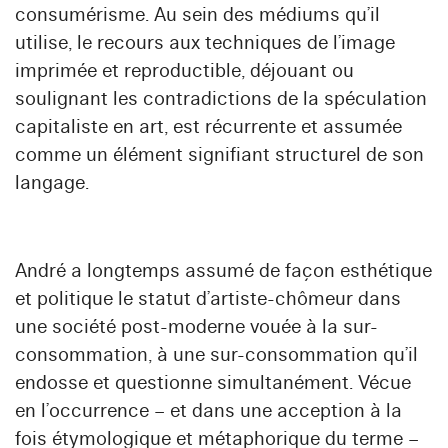
consumérisme. Au sein des médiums qu’il
utilise, le recours aux techniques de l’image
imprimée et reproductible, déjouant ou
soulignant les contradictions de la spéculation
capitaliste en art, est récurrente et assumée
comme un élément signifiant structurel de son
langage.
André a longtemps assumé de façon esthétique
et politique le statut d’artiste-chômeur dans
une société post-moderne vouée à la sur-
consommation, à une sur-consommation qu’il
endosse et questionne simultanément. Vécue
en l’occurrence – et dans une acception à la
fois étymologique et métaphorique du terme –