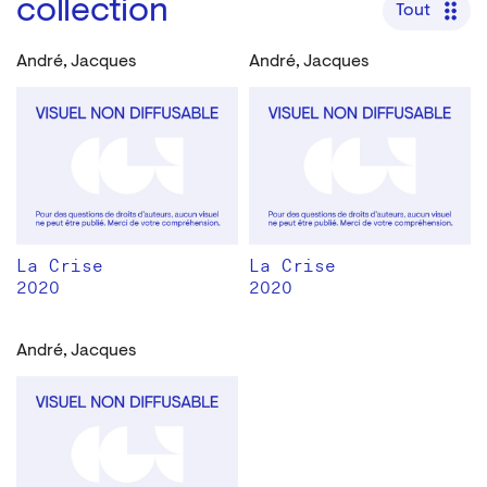
collection
Tout
André, Jacques
André, Jacques
La Crise
La Crise
2020
2020
André, Jacques