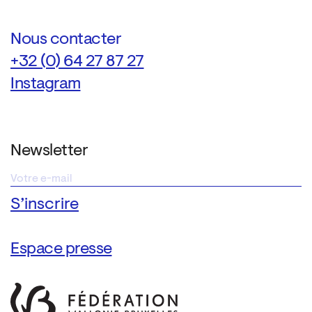
Nous contacter
+32 (0) 64 27 87 27
Instagram
Newsletter
Espace presse