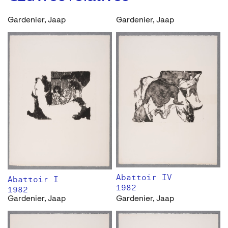
Gardenier, Jaap
Gardenier, Jaap
Abattoir IV
Abattoir I
1982
1982
Gardenier, Jaap
Gardenier, Jaap