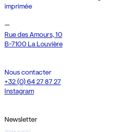
imprimée
—
Rue des Amours, 10
B-7100 La Louvière
Nous contacter
+32 (0) 64 27 87 27
Instagram
Newsletter