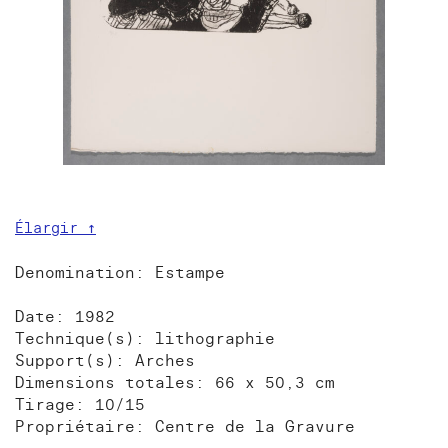
Élargir ↑
Denomination: Estampe
Date: 1982
Technique(s): lithographie
Support(s): Arches
Dimensions totales: 66 x 50,3 cm
Tirage: 10/15
Propriétaire: Centre de la Gravure