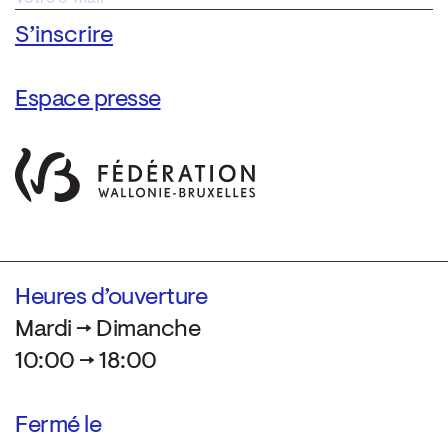
Espace presse
Heures d’ouverture
Mardi → Dimanche
10:00 → 18:00
Fermé le