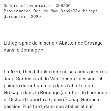
Numéro d'inventaire: OE9200
Provenance: Don de Mme Danielle Mérope-
Gardenier, 2020.
Lithographie de la série « Abattoir de Grosage
dans le Borinage ».
En 1979, Théo Elfrink emmène ses amis peintres
Jaap Gardenier et Jo Van Dreumel dessiner et
peindre durant un mois dans l’abattoir de
Grosage dans le Borinage (abattoir de Fernande
et Richard Laporte à Chièvre). Jaap Gardenier
dessine. Plus tard, dans son atelier, et sur