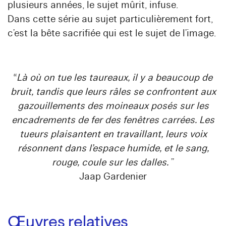
plusieurs années, le sujet mûrit, infuse.
Dans cette série au sujet particulièrement fort,
c’est la bête sacrifiée qui est le sujet de l’image.
“
Là où on tue les taureaux, il y a beaucoup de
bruit, tandis que leurs râles se confrontent aux
gazouillements des moineaux posés sur les
encadrements de fer des fenêtres carrées. Les
tueurs plaisantent en travaillant, leurs voix
résonnent dans l’espace humide, et le sang,
rouge, coule sur les dalles.
”
Jaap Gardenier
Œuvres relatives