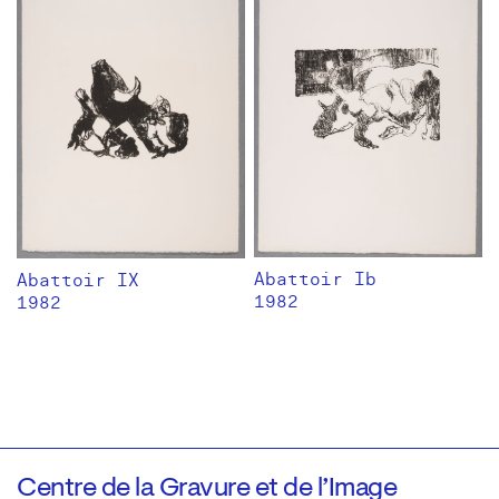
Abattoir Ib
Abattoir IX
1982
1982
Centre de la Gravure et de l’Image