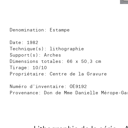
Denomination: Estampe
Date: 1982
Technique(s): lithographie
Support(s): Arches
Dimensions totales: 66 x 50,3 cm
Tirage: 10/10
Propriétaire: Centre de la Gravure
Numéro d'inventaire: OE9192
Provenance: Don de Mme Danielle Mérope-Ga