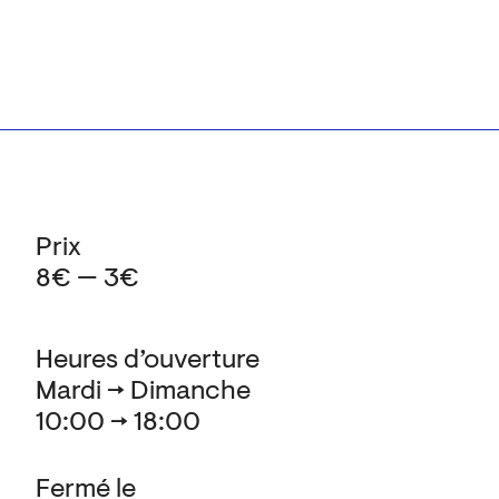
Prix
8€ — 3€
Heures d’ouverture
Mardi → Dimanche
10:00 → 18:00
Fermé le