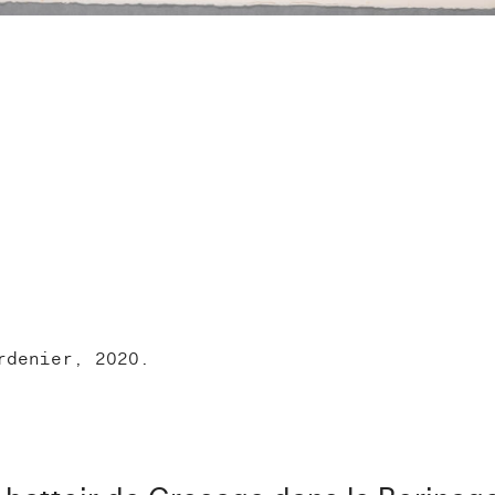
rdenier, 2020.