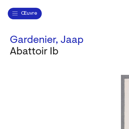
Œuvre
Gardenier, Jaap
Abattoir Ib