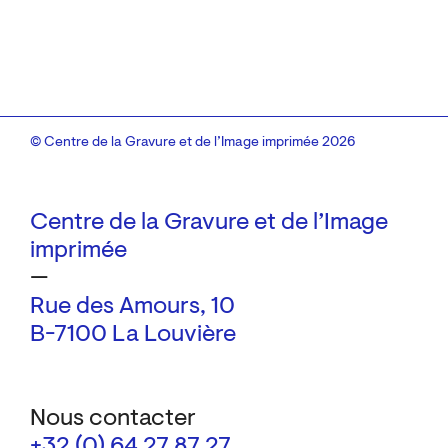
© Centre de la Gravure et de l’Image imprimée 2026
Centre de la Gravure et de l’Image
imprimée
—
Rue des Amours, 10
B-7100 La Louvière
Nous contacter
+32 (0) 64 27 87 27