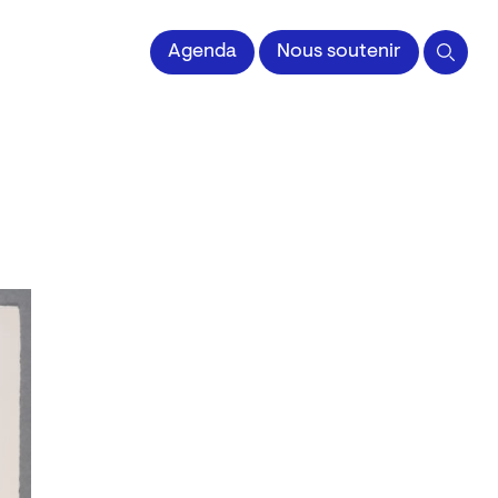
Agenda
Nous soutenir