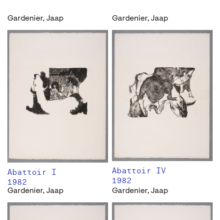
Gardenier, Jaap
Gardenier, Jaap
Abattoir IV
Abattoir I
1982
1982
Gardenier, Jaap
Gardenier, Jaap