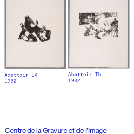
Abattoir Ib
Abattoir IX
1982
1982
Centre de la Gravure et de l’Image