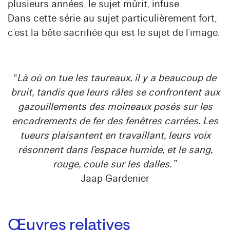
plusieurs années, le sujet mûrit, infuse.
Dans cette série au sujet particulièrement fort,
c’est la bête sacrifiée qui est le sujet de l’image.
“
Là où on tue les taureaux, il y a beaucoup de
bruit, tandis que leurs râles se confrontent aux
gazouillements des moineaux posés sur les
encadrements de fer des fenêtres carrées. Les
tueurs plaisantent en travaillant, leurs voix
résonnent dans l’espace humide, et le sang,
rouge, coule sur les dalles.
”
Jaap Gardenier
Œuvres relatives