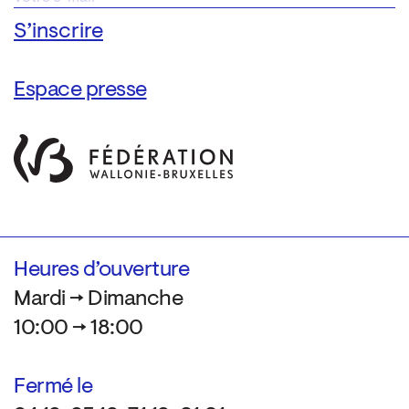
Espace presse
Heures d’ouverture
Mardi → Dimanche
10:00 → 18:00
Fermé le