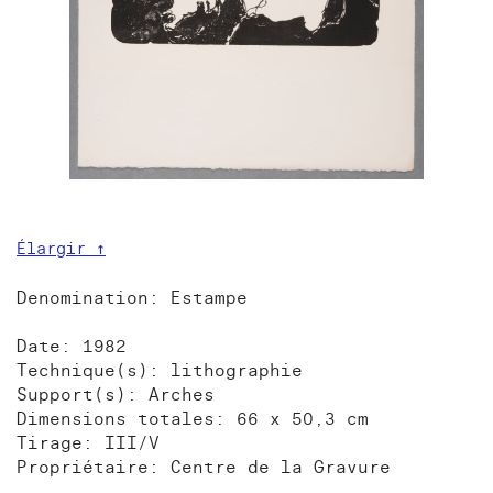
Élargir ↑
Denomination: Estampe
Date: 1982
Technique(s): lithographie
Support(s): Arches
Dimensions totales: 66 x 50,3 cm
Tirage: III/V
Propriétaire: Centre de la Gravure