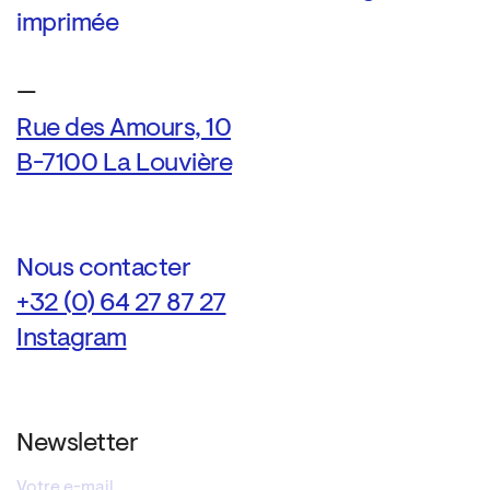
imprimée
—
Rue des Amours, 10
B-7100 La Louvière
Nous contacter
+32 (0) 64 27 87 27
Instagram
Newsletter