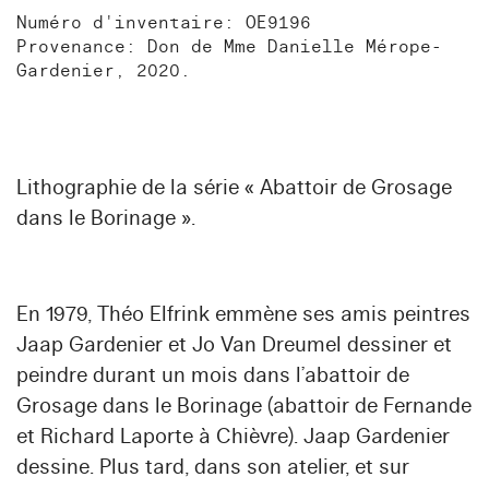
Numéro d'inventaire: OE9196
Provenance: Don de Mme Danielle Mérope-
Gardenier, 2020.
Lithographie de la série « Abattoir de Grosage
dans le Borinage ».
En 1979, Théo Elfrink emmène ses amis peintres
Jaap Gardenier et Jo Van Dreumel dessiner et
peindre durant un mois dans l’abattoir de
Grosage dans le Borinage (abattoir de Fernande
et Richard Laporte à Chièvre). Jaap Gardenier
dessine. Plus tard, dans son atelier, et sur