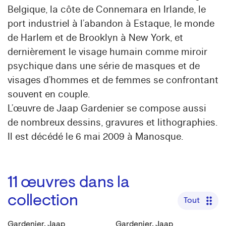
Belgique, la côte de Connemara en Irlande, le
port industriel à l’abandon à Estaque, le monde
de Harlem et de Brooklyn à New York, et
dernièrement le visage humain comme miroir
psychique dans une série de masques et de
visages d’hommes et de femmes se confrontant
souvent en couple.
L’œuvre de Jaap Gardenier se compose aussi
de nombreux dessins, gravures et lithographies.
Il est décédé le 6 mai 2009 à Manosque.
11
œuvres dans la
collection
Tout
Gardenier, Jaap
Gardenier, Jaap