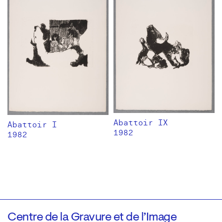
Abattoir IX
Abattoir I
1982
1982
Centre de la Gravure et de l’Image