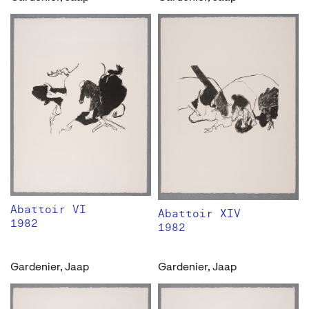
Abattoir VI
Abattoir XIV
1982
1982
Gardenier, Jaap
Gardenier, Jaap