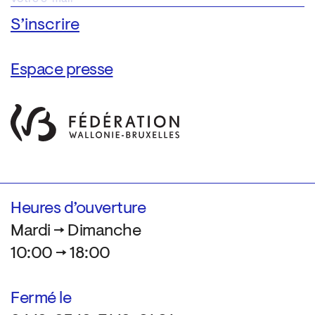
Espace presse
Heures d’ouverture
Mardi → Dimanche
10:00 → 18:00
Fermé le