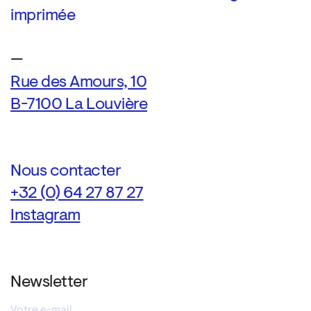
imprimée
—
Rue des Amours, 10
B-7100 La Louvière
Nous contacter
+32 (0) 64 27 87 27
Instagram
Newsletter