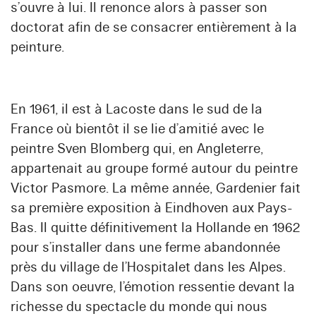
s’ouvre à lui. Il renonce alors à passer son
doctorat afin de se consacrer entièrement à la
peinture.
En 1961, il est à Lacoste dans le sud de la
France où bientôt il se lie d’amitié avec le
peintre Sven Blomberg qui, en Angleterre,
appartenait au groupe formé autour du peintre
Victor Pasmore. La même année, Gardenier fait
sa première exposition à Eindhoven aux Pays-
Bas. Il quitte définitivement la Hollande en 1962
pour s’installer dans une ferme abandonnée
près du village de l’Hospitalet dans les Alpes.
Dans son oeuvre, l’émotion ressentie devant la
richesse du spectacle du monde qui nous