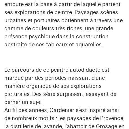
entoure est la base à partir de laquelle partent
ses explorations de peintre. Paysages scènes
urbaines et portuaires obtiennent à travers une
gamme de couleurs très riches, une grande
présence psychique dans la construction
abstraite de ses tableaux et aquarelles.
Le parcours de ce peintre autodidacte est
marqué par des périodes naissant d’une
manière organique de ses explorations
picturales. Des série surgissent, essayant de
cerner un sujet.
Au fil des années, Gardenier s’est inspiré ainsi
de nombreux motifs : les paysages de Provence,
la distillerie de lavande, l’abattoir de Grosage en