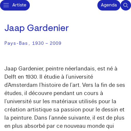
Artiste
Agenda
Jaap Gardenier
Pays-Bas
,
1930
–
2009
Jaap Gardenier, peintre néerlandais, est né à
Delft en 1930. Il étudie à l’université
d’Amsterdam l’histoire de l’art. Vers la fin de ses
études, il découvre pendant un cours à
l’université sur les matériaux utilisés pour la
création artistique sa passion pour le dessin et
la peinture. Dans l’année suivante, il est de plus
en plus absorbé par ce nouveau monde qui