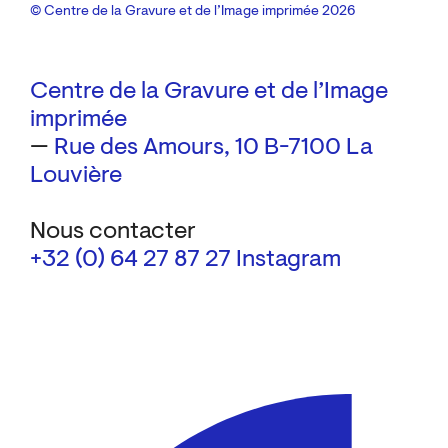
© Centre de la Gravure et de l’Image imprimée 2026
Centre de la Gravure et de l’Image
imprimée
—
Rue des Amours, 10
B-7100 La
Louvière
Nous contacter
+32 (0) 64 27 87 27
Instagram