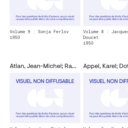
Volume 9 : Sonja Ferlov
Volume 8 : Jacque
1950
Doucet
1950
Atlan, Jean-Michel; Ragon, Michel