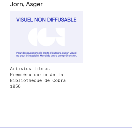
Jorn, Asger
Artistes libres.
Première série de la
Bibliothèque de Cobra
1950