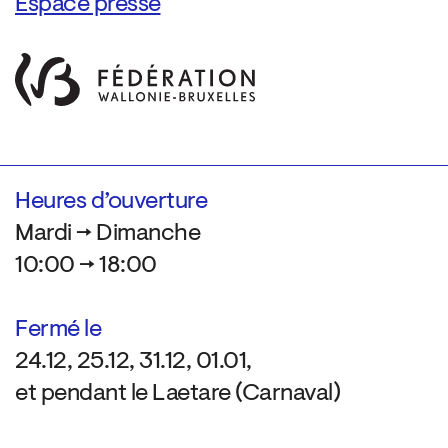
Espace presse
Heures d’ouverture
Mardi → Dimanche
10:00 → 18:00
Fermé le
24.12, 25.12, 31.12, 01.01,
et pendant le Laetare (Carnaval)