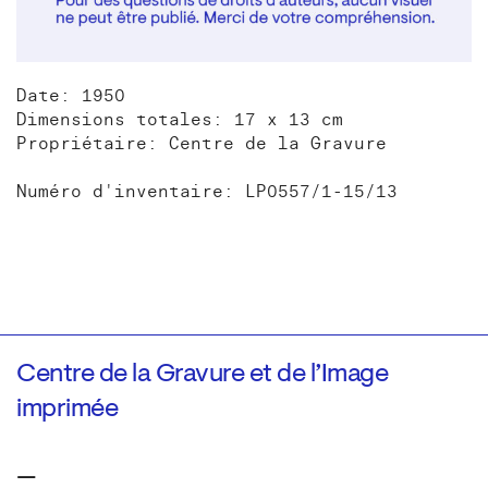
Date: 1950
Dimensions totales: 17 x 13 cm
Propriétaire: Centre de la Gravure
Numéro d'inventaire: LP0557/1-15/13
Centre de la Gravure et de l’Image
imprimée
—