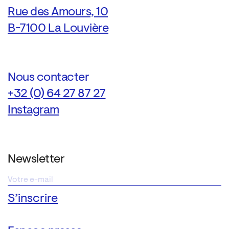
Rue des Amours, 10
B-7100 La Louvière
Nous contacter
+32 (0) 64 27 87 27
Instagram
Newsletter