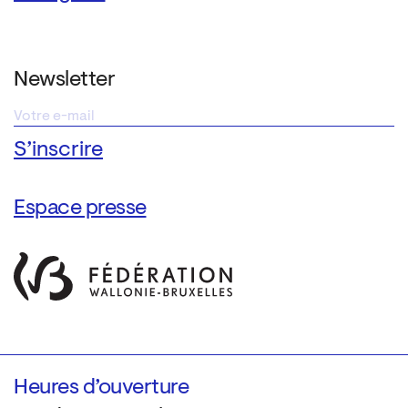
Newsletter
Espace presse
Heures d’ouverture