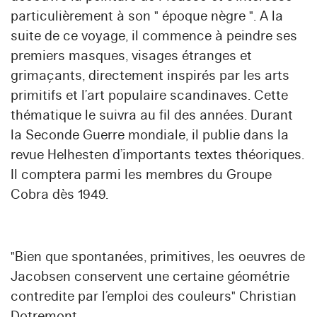
particulièrement à son " époque nègre ". A la
suite de ce voyage, il commence à peindre ses
premiers masques, visages étranges et
grimaçants, directement inspirés par les arts
primitifs et l’art populaire scandinaves. Cette
thématique le suivra au fil des années. Durant
la Seconde Guerre mondiale, il publie dans la
revue Helhesten d’importants textes théoriques.
Il comptera parmi les membres du Groupe
Cobra dès 1949.
"Bien que spontanées, primitives, les oeuvres de
Jacobsen conservent une certaine géométrie
contredite par l’emploi des couleurs" Christian
Dotremont