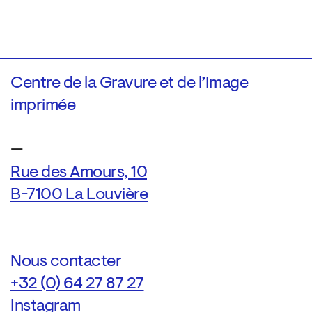
Centre de la Gravure et de l’Image
imprimée
—
Rue des Amours, 10
B-7100 La Louvière
Nous contacter
+32 (0) 64 27 87 27
Instagram