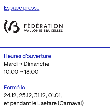
Espace presse
Heures d’ouverture
Mardi → Dimanche
10:00 → 18:00
Fermé le
24.12, 25.12, 31.12, 01.01,
et pendant le Laetare (Carnaval)