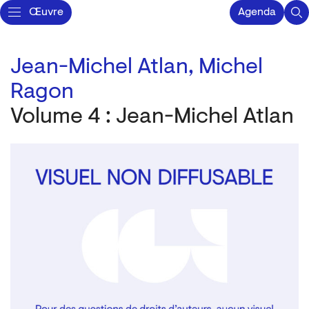
Œuvre
Agenda
Jean-Michel Atlan,
Michel
Ragon
Volume 4 : Jean-Michel Atlan