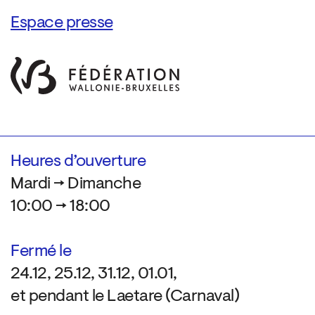
Espace presse
Heures d’ouverture
Mardi → Dimanche
10:00 → 18:00
Fermé le
24.12, 25.12, 31.12, 01.01,
et pendant le Laetare (Carnaval)