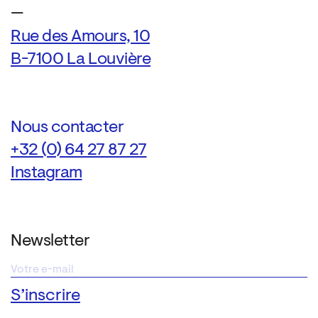
—
Rue des Amours, 10
B-7100 La Louvière
Nous contacter
+32 (0) 64 27 87 27
Instagram
Newsletter