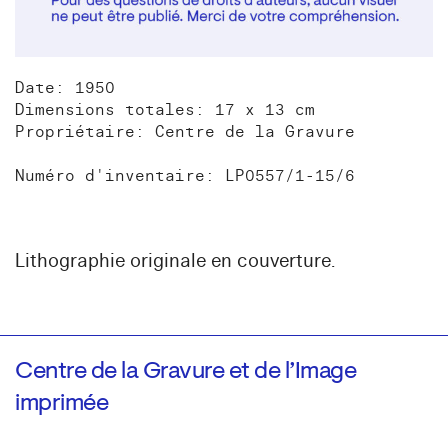
Date: 1950
Dimensions totales: 17 x 13 cm
Propriétaire: Centre de la Gravure
Numéro d'inventaire: LP0557/1-15/6
Lithographie originale en couverture.
Centre de la Gravure et de l’Image
imprimée