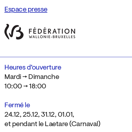
Espace presse
Heures d’ouverture
Mardi → Dimanche
10:00 → 18:00
Fermé le
24.12, 25.12, 31.12, 01.01,
et pendant le Laetare (Carnaval)