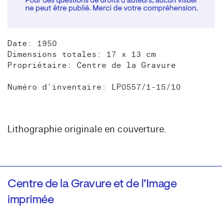
Date: 1950
Dimensions totales: 17 x 13 cm
Propriétaire: Centre de la Gravure
Numéro d'inventaire: LP0557/1-15/10
Lithographie originale en couverture.
Centre de la Gravure et de l’Image
imprimée