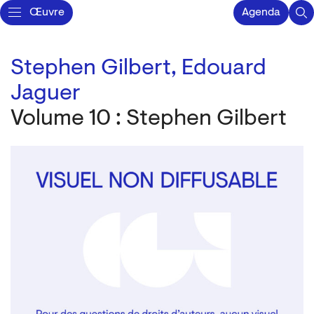
Œuvre
Agenda
Stephen Gilbert,
Edouard
Jaguer
Volume 10 : Stephen Gilbert