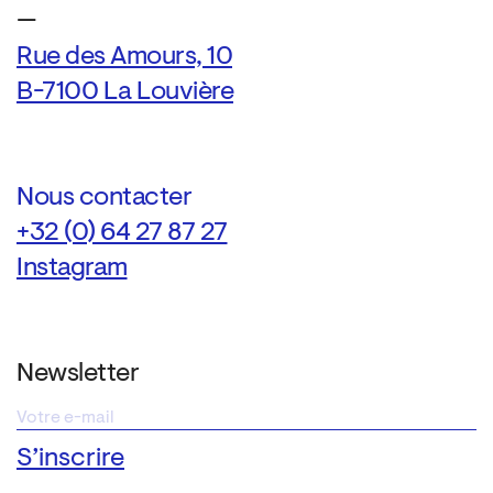
—
Rue des Amours, 10
B-7100 La Louvière
Nous contacter
+32 (0) 64 27 87 27
Instagram
Newsletter