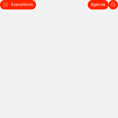
Expositions
Agenda