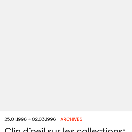
25.01.1996 → 02.03.1996
ARCHIVES