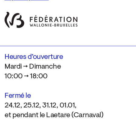
Heures d’ouverture
Mardi → Dimanche
10:00 → 18:00
Fermé le
24.12, 25.12, 31.12, 01.01,
et pendant le Laetare (Carnaval)