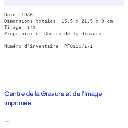
Date: 1986
Dimensions totales: 15,5 x 21,5 x 9 cm
Tirage: 1/1
Propriétaire: Centre de la Gravure
Numéro d'inventaire: PF0116/1-1
Centre de la Gravure et de l’Image
imprimée
—