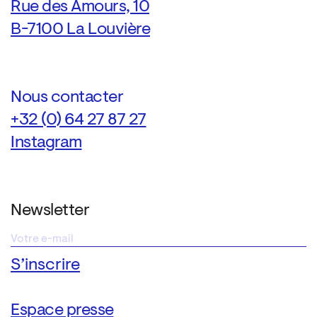
Rue des Amours, 10
B-7100 La Louvière
Nous contacter
+32 (0) 64 27 87 27
Instagram
Newsletter
Espace presse