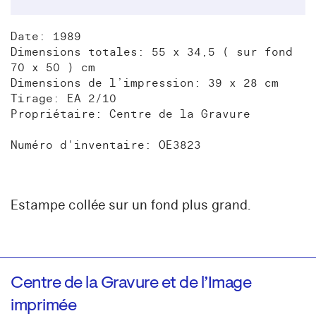
Date: 1989
Dimensions totales: 55 x 34,5 ( sur fond
70 x 50 ) cm
Dimensions de l’impression: 39 x 28 cm
Tirage: EA 2/10
Propriétaire: Centre de la Gravure
Numéro d'inventaire: OE3823
Estampe collée sur un fond plus grand.
Centre de la Gravure et de l’Image
imprimée