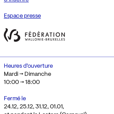
Espace presse
Heures d’ouverture
Mardi → Dimanche
10:00 → 18:00
Fermé le
24.12, 25.12, 31.12, 01.01,