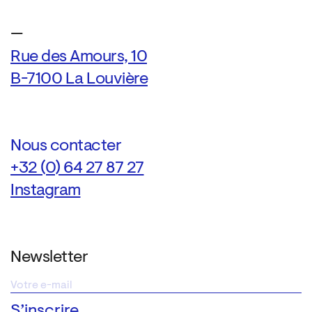
—
Rue des Amours, 10
B-7100 La Louvière
Nous contacter
+32 (0) 64 27 87 27
Instagram
Newsletter