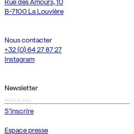
Rue des Amours, 10
B-7100 La Louvière
Nous contacter
+32 (0) 64 27 87 27
Instagram
Newsletter
Espace presse