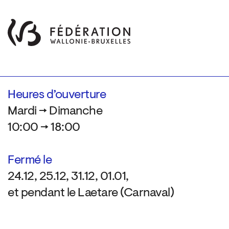
Heures d’ouverture
Mardi → Dimanche
10:00 → 18:00
Fermé le
24.12, 25.12, 31.12, 01.01,
et pendant le Laetare (Carnaval)