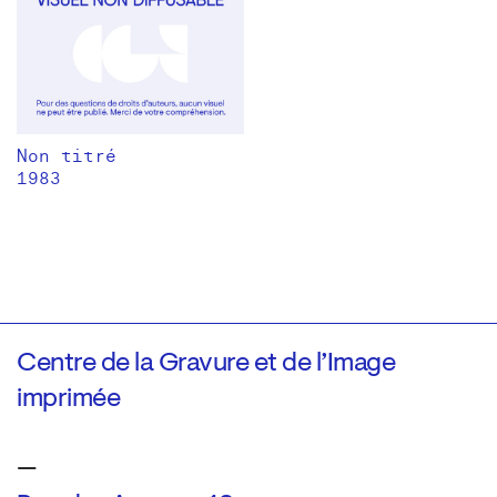
Non titré
1983
Centre de la Gravure et de l’Image
imprimée
—