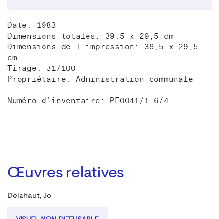
Date: 1983
Dimensions totales: 39,5 x 29,5 cm
Dimensions de l’impression: 39,5 x 29,5
cm
Tirage: 31/100
Propriétaire: Administration communale
Numéro d'inventaire: PF0041/1-6/4
Œuvres relatives
Delahaut, Jo