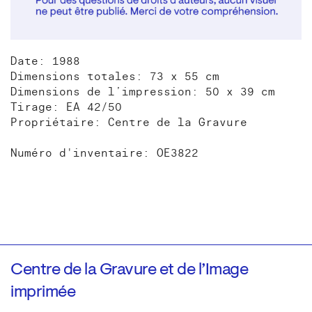
Date: 1988
Dimensions totales: 73 x 55 cm
Dimensions de l’impression: 50 x 39 cm
Tirage: EA 42/50
Propriétaire: Centre de la Gravure
Numéro d'inventaire: OE3822
Centre de la Gravure et de l’Image
imprimée