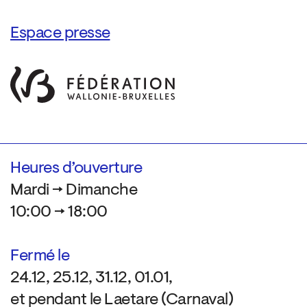
Espace presse
Heures d’ouverture
Mardi → Dimanche
10:00 → 18:00
Fermé le
24.12, 25.12, 31.12, 01.01,
et pendant le Laetare (Carnaval)