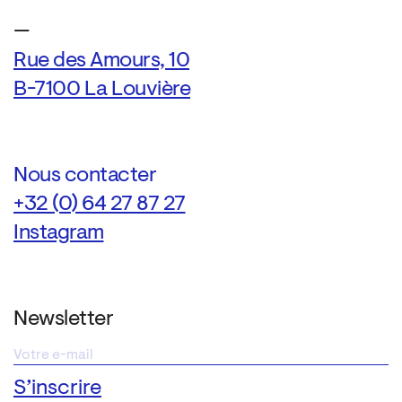
—
Rue des Amours, 10
B-7100 La Louvière
Nous contacter
+32 (0) 64 27 87 27
Instagram
Newsletter