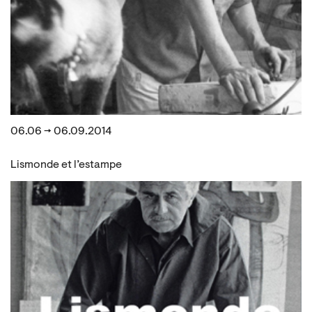
06.06 → 06.09.2014
Lismonde et l’estampe