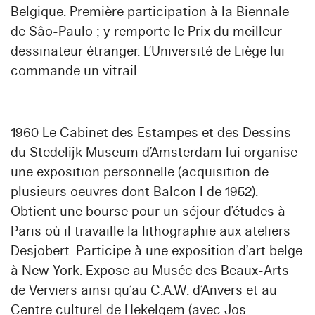
Belgique. Première participation à la Biennale
de Sâo-Paulo ; y remporte le Prix du meilleur
dessinateur étranger. L’Université de Liège lui
commande un vitrail.
1960 Le Cabinet des Estampes et des Dessins
du Stedelijk Museum d’Amsterdam lui organise
une exposition personnelle (acquisition de
plusieurs oeuvres dont Balcon I de 1952).
Obtient une bourse pour un séjour d’études à
Paris où il travaille la lithographie aux ateliers
Desjobert. Participe à une exposition d’art belge
à New York. Expose au Musée des Beaux-Arts
de Verviers ainsi qu’au C.A.W. d’Anvers et au
Centre culturel de Hekelgem (avec Jos