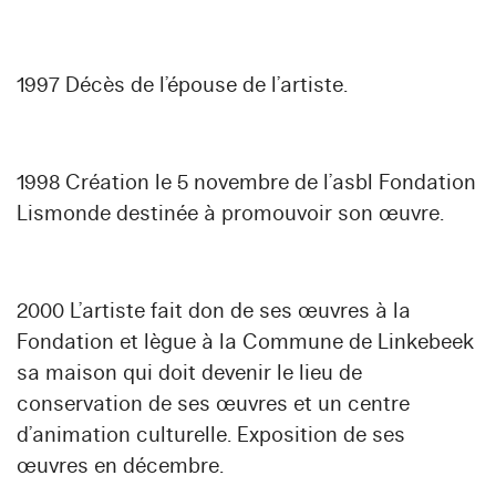
1997 Décès de l’épouse de l’artiste.
1998 Création le 5 novembre de l’asbl Fondation
Lismonde destinée à promouvoir son œuvre.
2000 L’artiste fait don de ses œuvres à la
Fondation et lègue à la Commune de Linkebeek
sa maison qui doit devenir le lieu de
conservation de ses œuvres et un centre
d’animation culturelle. Exposition de ses
œuvres en décembre.