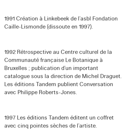
1991 Création à Linkebeek de l’asbl Fondation
Caille-Lismonde (dissoute en 1997).
1992 Rétrospective au Centre culturel de la
Communauté française Le Botanique à
Bruxelles ; publication d’un important
catalogue sous la direction de Michel Draguet.
Les éditions Tandem publient Conversation
avec Philippe Roberts-Jones.
1997 Les éditions Tandem éditent un coffret
avec cinq pointes sèches de l’artiste.