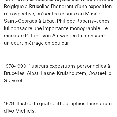
Belgique à Bruxelles l’honorent d’une exposition
rétrospective, présentée ensuite au Musée
Saint-Georges à Liège. Philippe Roberts-Jones
lui consacre une importante monographie. Le
cinéaste Patrick Van Antwerpen lui consacre
un court métrage en couleur.
1978-1990 Plusieurs expositions personnelles à
Bruxelles, Alost, Lasne, Kruishoutem, Oosteeklo,
Stavelot.
1979 Illustre de quatre lithographies Itinerarium
d’Ivo Michiels.