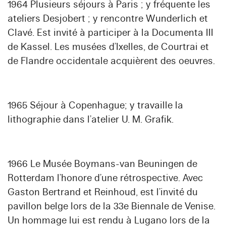
1964 Plusieurs séjours à Paris ; y fréquente les
ateliers Desjobert ; y rencontre Wunderlich et
Clavé. Est invité à participer à la Documenta III
de Kassel. Les musées d’Ixelles, de Courtrai et
de Flandre occidentale acquièrent des oeuvres.
1965 Séjour à Copenhague; y travaille la
lithographie dans l’atelier U. M. Grafik.
1966 Le Musée Boymans-van Beuningen de
Rotterdam l’honore d’une rétrospective. Avec
Gaston Bertrand et Reinhoud, est l’invité du
pavillon belge lors de la 33e Biennale de Venise.
Un hommage lui est rendu à Lugano lors de la