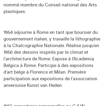
nommé membre du Conseil national des Arts
plastiques.
1954 séjourne à Rome en tant que boursier du
gouvernement italien, y travaille la lithographie
à la Chalcographie Nationale. Réalise jusqu’en
1956 des dessins inspirés par le climat et
l’architecture de Rome. Expose à l’Academia
Belgica à Rome. Participe à des expositions
d’art belge à Florence et Milan. Première
participation aux expositions de l’association
anversoise Kunst van Heden.