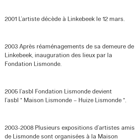
2001 L’artiste décède à Linkebeek le 12 mars.
2003 Après réaménagements de sa demeure de
Linkebeek, inauguration des lieux par la
Fondation Lismonde.
2005 l’asbl Fondation Lismonde devient
l’asbl " Maison Lismonde – Huize Lismonde ".
2003-2008 Plusieurs expositions d’artistes amis
de Lismonde sont organisées à la Maison