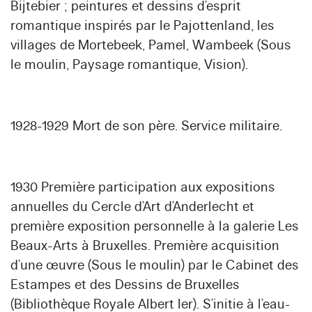
Bijtebier ; peintures et dessins d’esprit
romantique inspirés par le Pajottenland, les
villages de Mortebeek, Pamel, Wambeek (Sous
le moulin, Paysage romantique, Vision).
1928-1929 Mort de son père. Service militaire.
1930 Première participation aux expositions
annuelles du Cercle d’Art d’Anderlecht et
première exposition personnelle à la galerie Les
Beaux-Arts à Bruxelles. Première acquisition
d’une œuvre (Sous le moulin) par le Cabinet des
Estampes et des Dessins de Bruxelles
(Bibliothèque Royale Albert Ier). S’initie à l’eau-