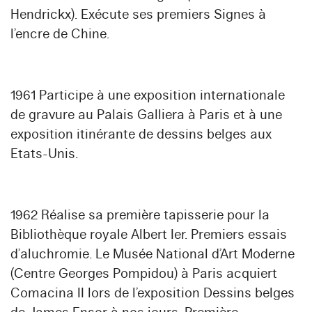
Hendrickx). Exécute ses premiers Signes à
l’encre de Chine.
1961 Participe à une exposition internationale
de gravure au Palais Galliera à Paris et à une
exposition itinérante de dessins belges aux
Etats-Unis.
1962 Réalise sa première tapisserie pour la
Bibliothèque royale Albert Ier. Premiers essais
d’aluchromie. Le Musée National d’Art Moderne
(Centre Georges Pompidou) à Paris acquiert
Comacina II lors de l’exposition Dessins belges