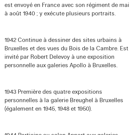
est envoyé en France avec son régiment de mai
à août 1940 ; y exécute plusieurs portraits.
1942 Continue à dessiner des sites urbains à
Bruxelles et des vues du Bois de la Cambre. Est
invité par Robert Delevoy à une exposition
personnelle aux galeries Apollo à Bruxelles.
1943 Première des quatre expositions
personnelles à la galerie Breughel à Bruxelles
(également en 1945, 1948 et 1950).