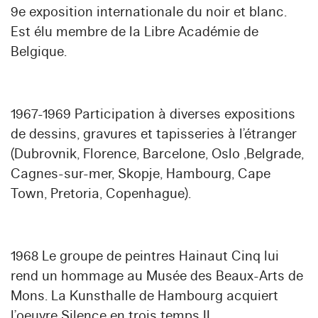
9e exposition internationale du noir et blanc.
Est élu membre de la Libre Académie de
Belgique.
1967-1969 Participation à diverses expositions
de dessins, gravures et tapisseries à l’étranger
(Dubrovnik, Florence, Barcelone, Oslo ,Belgrade,
Cagnes-sur-mer, Skopje, Hambourg, Cape
Town, Pretoria, Copenhague).
1968 Le groupe de peintres Hainaut Cinq lui
rend un hommage au Musée des Beaux-Arts de
Mons. La Kunsthalle de Hambourg acquiert
l’oeuvre Silence en trois temps II.