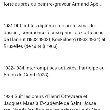
forte auprès du peintre-graveur Armand Apol.
1931 Obtient les diplômes de professeur de
dessin ; commence à enseigner : aux athénées
de Hannut (1932-1933), Koekelberg (1933-1934) et
Bruxelles (de 1934 à 1963).
1932-1934 Interrompt ses activités. Participe au
Salon de Gand (1933).
1934 Suit les cours d’Henri Ottevaere et
Jacques Maes à l’Académie de Saint-Josse-