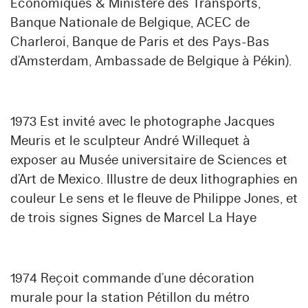
Economiques & Ministère des Transports,
Banque Nationale de Belgique, ACEC de
Charleroi, Banque de Paris et des Pays-Bas
d’Amsterdam, Ambassade de Belgique à Pékin).
1973 Est invité avec le photographe Jacques
Meuris et le sculpteur André Willequet à
exposer au Musée universitaire de Sciences et
d’Art de Mexico. Illustre de deux lithographies en
couleur Le sens et le fleuve de Philippe Jones, et
de trois signes Signes de Marcel La Haye
1974 Reçoit commande d’une décoration
murale pour la station Pétillon du métro