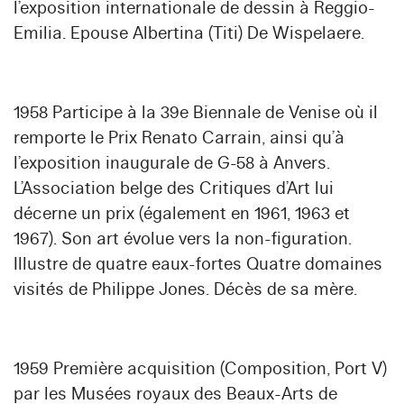
l’exposition internationale de dessin à Reggio-
Emilia. Epouse Albertina (Titi) De Wispelaere.
1958 Participe à la 39e Biennale de Venise où il
remporte le Prix Renato Carrain, ainsi qu’à
l’exposition inaugurale de G-58 à Anvers.
L’Association belge des Critiques d’Art lui
décerne un prix (également en 1961, 1963 et
1967). Son art évolue vers la non-figuration.
Illustre de quatre eaux-fortes Quatre domaines
visités de Philippe Jones. Décès de sa mère.
1959 Première acquisition (Composition, Port V)
par les Musées royaux des Beaux-Arts de