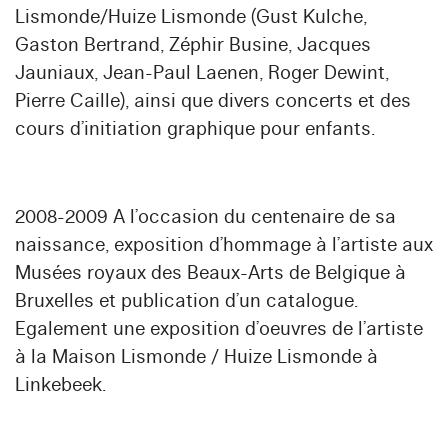
Lismonde/Huize Lismonde (Gust Kulche,
Gaston Bertrand, Zéphir Busine, Jacques
Jauniaux, Jean-Paul Laenen, Roger Dewint,
Pierre Caille), ainsi que divers concerts et des
cours d’initiation graphique pour enfants.
2008-2009 A l’occasion du centenaire de sa
naissance, exposition d’hommage à l’artiste aux
Musées royaux des Beaux-Arts de Belgique à
Bruxelles et publication d’un catalogue.
Egalement une exposition d’oeuvres de l’artiste
à la Maison Lismonde / Huize Lismonde à
Linkebeek.