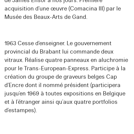
de James Ensor à nos jours. Première
acquisition d’une œuvre (Comacina III) par le
Musée des Beaux-Arts de Gand.
1963 Cesse d’enseigner. Le gouvernement
provincial du Brabant lui commande deux
vitraux. Réalise quatre panneaux en aluchromie
pour le Trans-European-Express. Participe à la
création du groupe de graveurs belges Cap
d’Encre dont il nommé président (participera
jusqu’en 1969 à toutes expositions en Belgique
et à l’étranger ainsi qu’aux quatre portfolios
d’estampes).