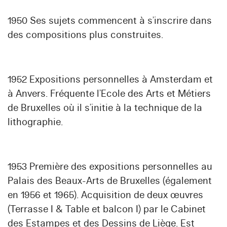
1950 Ses sujets commencent à s’inscrire dans
des compositions plus construites.
1952 Expositions personnelles à Amsterdam et
à Anvers. Fréquente l’Ecole des Arts et Métiers
de Bruxelles où il s’initie à la technique de la
lithographie.
1953 Première des expositions personnelles au
Palais des Beaux-Arts de Bruxelles (également
en 1956 et 1965). Acquisition de deux œuvres
(Terrasse I & Table et balcon I) par le Cabinet
des Estampes et des Dessins de Liège. Est