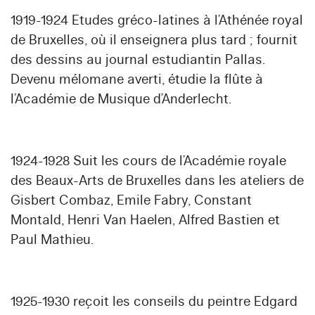
1919-1924 Etudes gréco-latines à l’Athénée royal
de Bruxelles, où il enseignera plus tard ; fournit
des dessins au journal estudiantin Pallas.
Devenu mélomane averti, étudie la flûte à
l’Académie de Musique d’Anderlecht.
1924-1928 Suit les cours de l’Académie royale
des Beaux-Arts de Bruxelles dans les ateliers de
Gisbert Combaz, Emile Fabry, Constant
Montald, Henri Van Haelen, Alfred Bastien et
Paul Mathieu.
1925-1930 reçoit les conseils du peintre Edgard