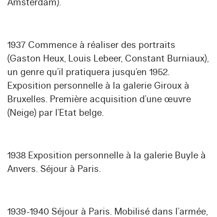
Amsterdam).
1937 Commence à réaliser des portraits
(Gaston Heux, Louis Lebeer, Constant Burniaux),
un genre qu’il pratiquera jusqu’en 1952.
Exposition personnelle à la galerie Giroux à
Bruxelles. Première acquisition d’une œuvre
(Neige) par l’Etat belge.
1938 Exposition personnelle à la galerie Buyle à
Anvers. Séjour à Paris.
1939-1940 Séjour à Paris. Mobilisé dans l’armée,