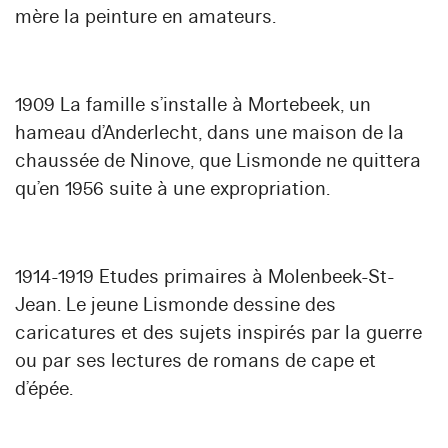
mère la peinture en amateurs.
1909 La famille s’installe à Mortebeek, un
hameau d’Anderlecht, dans une maison de la
chaussée de Ninove, que Lismonde ne quittera
qu’en 1956 suite à une expropriation.
1914-1919 Etudes primaires à Molenbeek-St-
Jean. Le jeune Lismonde dessine des
caricatures et des sujets inspirés par la guerre
ou par ses lectures de romans de cape et
d’épée.