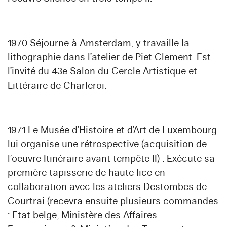
1970 Séjourne à Amsterdam, y travaille la
lithographie dans l’atelier de Piet Clement. Est
l’invité du 43e Salon du Cercle Artistique et
Littéraire de Charleroi.
1971 Le Musée d’Histoire et d’Art de Luxembourg
lui organise une rétrospective (acquisition de
l’oeuvre Itinéraire avant tempête II) . Exécute sa
première tapisserie de haute lice en
collaboration avec les ateliers Destombes de
Courtrai (recevra ensuite plusieurs commandes
: Etat belge, Ministère des Affaires