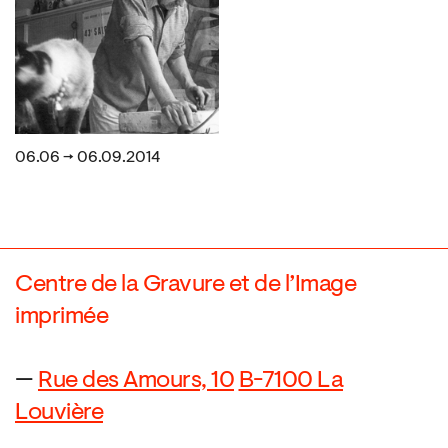
06.06 → 06.09.2014
Centre de la Gravure et de l’Image
imprimée
—
Rue des Amours, 10
B-7100 La
Louvière