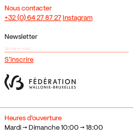
Nous contacter
+32 (0) 64 27 87 27
Instagram
Newsletter
Heures d’ouverture
Mardi → Dimanche 10:00 → 18:00