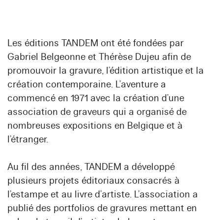
Les éditions TANDEM ont été fondées par
Gabriel Belgeonne et Thérèse Dujeu afin de
promouvoir la gravure, l’édition artistique et la
création contemporaine. L’aventure a
commencé en 1971 avec la création d’une
association de graveurs qui a organisé de
nombreuses expositions en Belgique et à
l’étranger.
Au fil des années, TANDEM a développé
plusieurs projets éditoriaux consacrés à
l’estampe et au livre d’artiste. L’association a
publié des portfolios de gravures mettant en