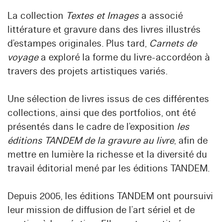
La collection
Textes et Images
a associé
littérature et gravure dans des livres illustrés
d’estampes originales. Plus tard,
Carnets de
voyage
a exploré la forme du livre-accordéon à
travers des projets artistiques variés.
Une sélection de livres issus de ces différentes
collections, ainsi que des portfolios, ont été
présentés dans le cadre de l’exposition
les
éditions TANDEM de la gravure au livre
, afin de
mettre en lumière la richesse et la diversité du
travail éditorial mené par les éditions TANDEM.
Depuis 2005, les éditions TANDEM ont poursuivi
leur mission de diffusion de l’art sériel et de