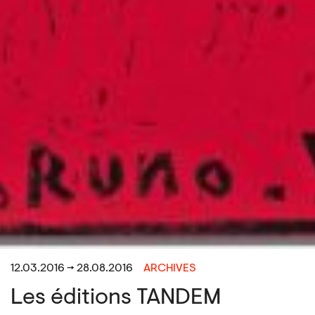
12.03.2016 → 28.08.2016
ARCHIVES
Les éditions TANDEM