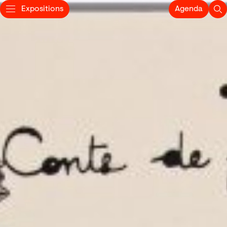
Expositions
Agenda