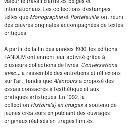
valeur le travail d’artistes belges et
internationaux. Les collections d’estampes,
telles que
Monographie
et
Portefeuille
, ont réuni
des œuvres originales accompagnées de textes
critiques.
À partir de la fin des années 1980, les éditions
TANDEM ont enrichi leur activité grâce à
plusieurs collections de livres.
Conversations
avec…
a rassemblé des entretiens et réflexions
sur l’art, tandis que
Alentours
a proposé des
essais consacrés à l’esthétique et aux
pratiques artistiques. En 1992, la
collection
Histoire(s) en images
a soutenu de
jeunes créateurs en publiant des ouvrages
originaux réalisés en tirages limités.