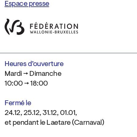
Espace presse
Heures d’ouverture
Mardi → Dimanche
10:00 → 18:00
Fermé le
24.12, 25.12, 31.12, 01.01,
et pendant le Laetare (Carnaval)