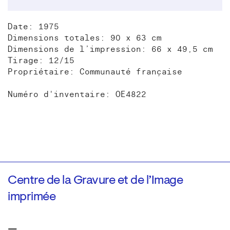
Date: 1975
Dimensions totales: 90 x 63 cm
Dimensions de l’impression: 66 x 49,5 cm
Tirage: 12/15
Propriétaire: Communauté française
Numéro d'inventaire: OE4822
Centre de la Gravure et de l’Image
imprimée
—