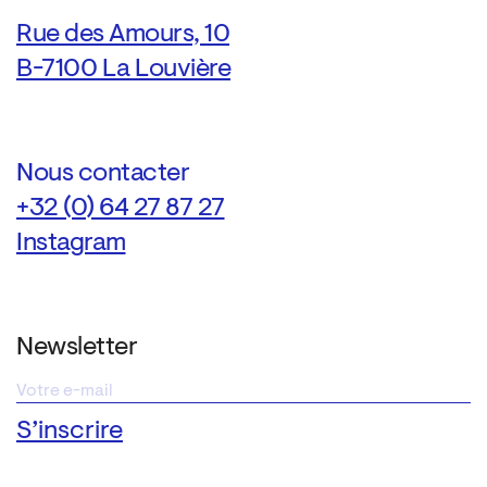
Rue des Amours, 10
B-7100 La Louvière
Nous contacter
+32 (0) 64 27 87 27
Instagram
Newsletter