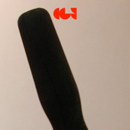
Centre de la Gravure et de