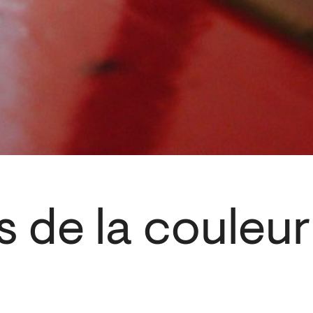
 de la couleur