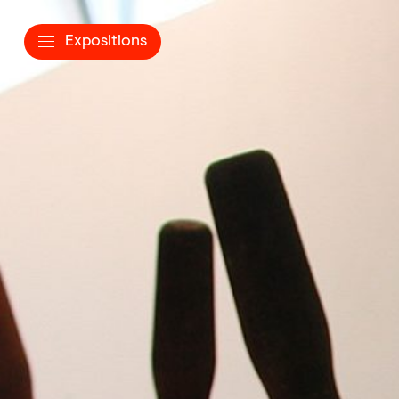
Expositions