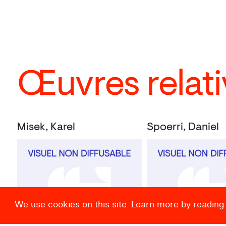
Œuvres relati
Misek, Karel
Spoerri, Daniel
We use cookies on this site. Learn more by reading