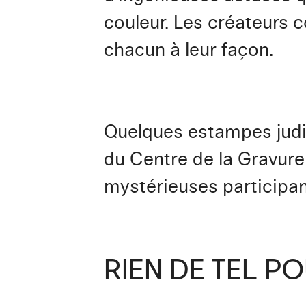
couleur. Les créateurs 
chacun à leur façon.
Quelques estampes judi
du Centre de la Gravure
mystérieuses participant
RIEN DE TEL PO