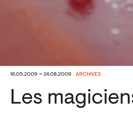
16.05.2009 → 24.08.2009
ARCHIVES
Les magiciens