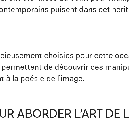
contemporains puisent dans cet hérit
cieusement choisies pour cette occa
 permettent de découvrir ces manipu
 à la poésie de l’image.
UR ABORDER L’ART DE L