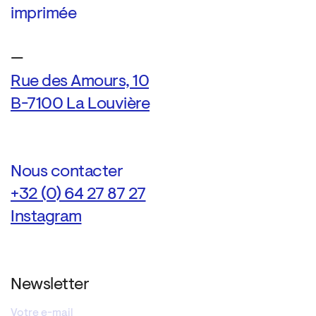
imprimée
—
Rue des Amours, 10
B-7100 La Louvière
Nous contacter
+32 (0) 64 27 87 27
Instagram
Newsletter