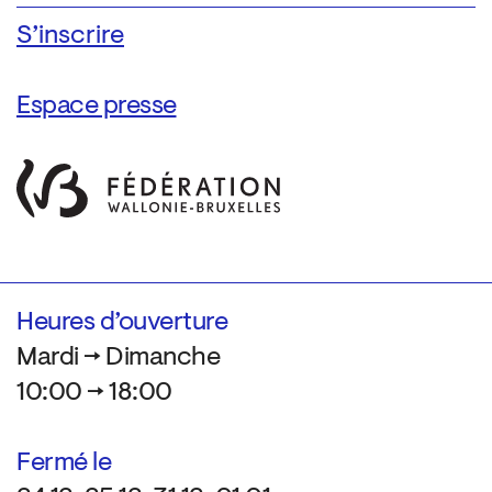
Espace presse
Heures d’ouverture
Mardi → Dimanche
10:00 → 18:00
Fermé le