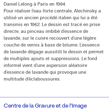
Daniel Lelong à Paris en 1984.
Pour réaliser l’eau-forte centrale, Alechinsky a
utilisé un ancien procédé italien qui lui a été
transmis en 1962. Le dessin est tracé en prise
directe, au pinceau imbibé d’essence de
lavande, sur le cuivre recouvert d’une légère
couche de vernis à base de bitume. L’essence
de lavande dégage aussitôt le dessin et permet
de multiples ajouts et suppressions. Le fond
informel vient d’une aspersion aléatoire
d’essence de lavande qui provoque une
multitude d’éclaboussures.
Centre de la Gravure et de l’Image