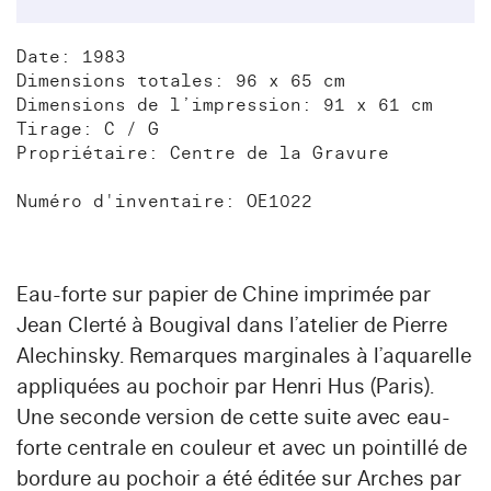
Date: 1983
Dimensions totales: 96 x 65 cm
Dimensions de l’impression: 91 x 61 cm
Tirage: C / G
Propriétaire: Centre de la Gravure
Numéro d'inventaire: OE1022
Eau-forte sur papier de Chine imprimée par
Jean Clerté à Bougival dans l’atelier de Pierre
Alechinsky. Remarques marginales à l’aquarelle
appliquées au pochoir par Henri Hus (Paris).
Une seconde version de cette suite avec eau-
forte centrale en couleur et avec un pointillé de
bordure au pochoir a été éditée sur Arches par