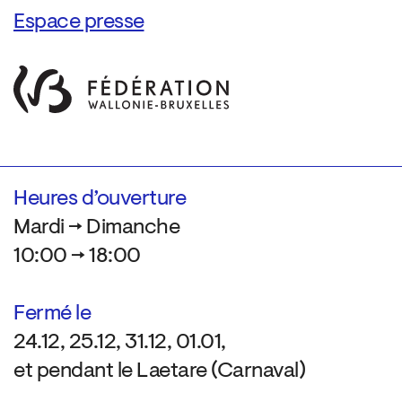
Espace presse
Heures d’ouverture
Mardi → Dimanche
10:00 → 18:00
Fermé le
24.12, 25.12, 31.12, 01.01,
et pendant le Laetare (Carnaval)