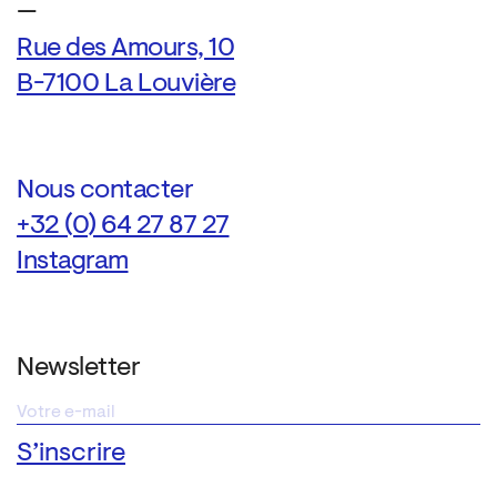
—
Rue des Amours, 10
B-7100 La Louvière
Nous contacter
+32 (0) 64 27 87 27
Instagram
Newsletter