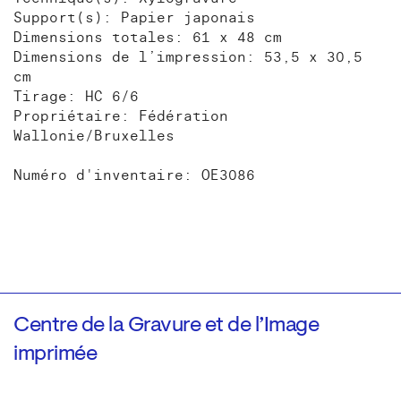
Support(s): Papier japonais
Dimensions totales: 61 x 48 cm
Dimensions de l’impression: 53,5 x 30,5
cm
Tirage: HC 6/6
Propriétaire: Fédération
Wallonie/Bruxelles
Numéro d'inventaire: OE3086
Centre de la Gravure et de l’Image
imprimée