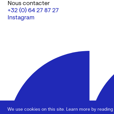
Nous contacter
+32 (0) 64 27 87 27
Instagram
We use cookies on this site. Learn more by reading