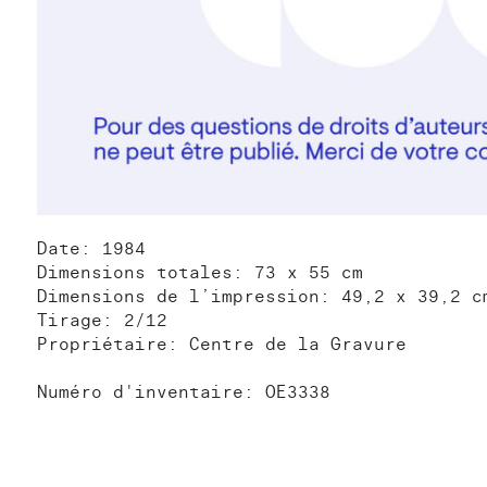
Date: 1984
Dimensions totales: 73 x 55 cm
Dimensions de l’impression: 49,2 x 39,2 c
Tirage: 2/12
Propriétaire: Centre de la Gravure
Numéro d'inventaire: OE3338