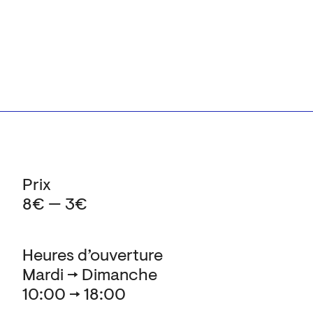
Prix
8€ — 3€
Heures d’ouverture
Mardi → Dimanche
10:00 → 18:00