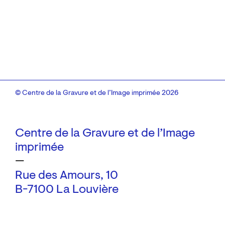
© Centre de la Gravure et de l’Image imprimée 2026
Centre de la Gravure et de l’Image
imprimée
—
Rue des Amours, 10
B-7100 La Louvière