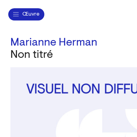
Œuvre
Marianne Herman
Non titré