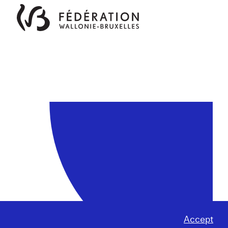
Accept