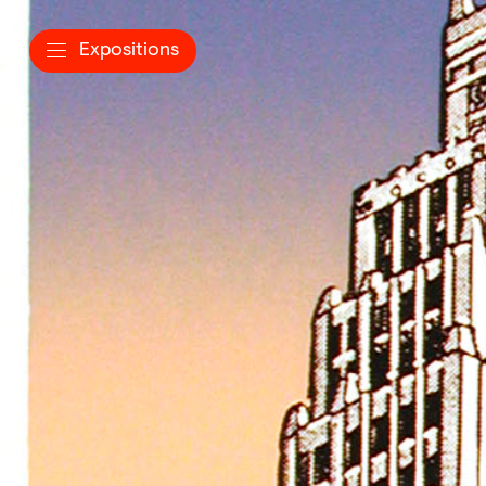
Expositions