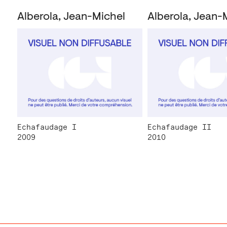
Alberola, Jean-Michel
Alberola, Jean-
Echafaudage I
Echafaudage II
2009
2010