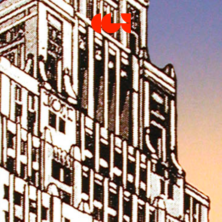
Centre de la Gravure et de