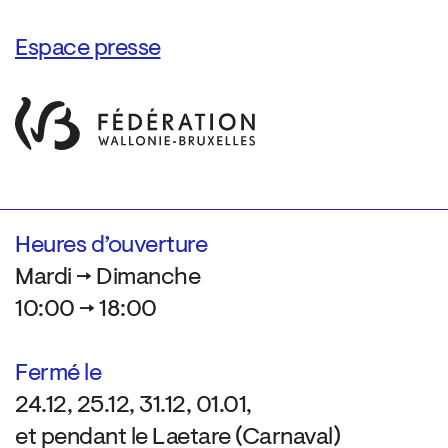
Espace presse
Heures d’ouverture
Mardi → Dimanche
10:00 → 18:00
Fermé le
24.12, 25.12, 31.12, 01.01,
et pendant le Laetare (Carnaval)