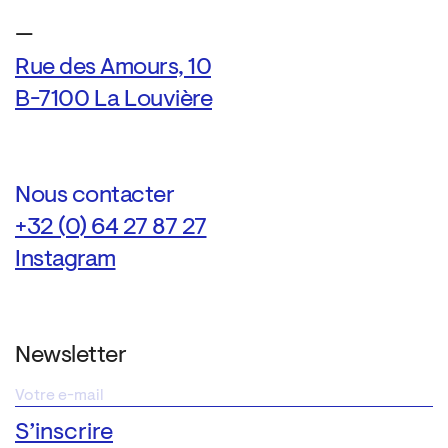
—
Rue des Amours, 10
B-7100 La Louvière
Nous contacter
+32 (0) 64 27 87 27
Instagram
Newsletter