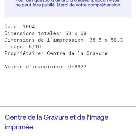
Date: 1994
Dimensions totales: 50 x 68
Dimensions de l’impression: 38,5 x 58,3
Tirage: 6/10
Propriétaire: Centre de la Gravure
Numéro d'inventaire: OE6622
Centre de la Gravure et de l’Image
imprimée