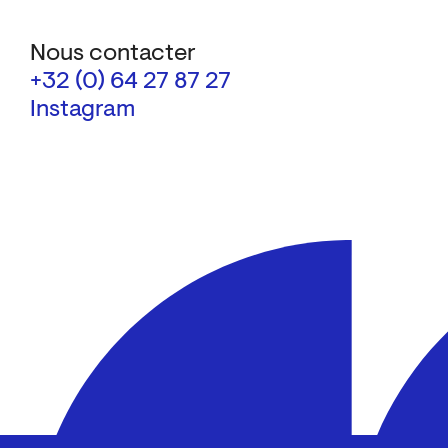
Nous contacter
+32 (0) 64 27 87 27
Instagram