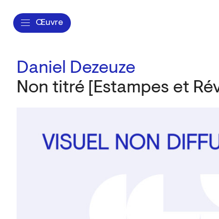
Œuvre
Daniel Dezeuze
Non titré [Estampes et Ré