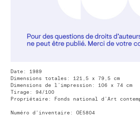
Date: 1989
Dimensions totales: 121,5 x 79,5 cm
Dimensions de l’impression: 106 x 74 cm
Tirage: 94/100
Propriétaire: Fonds national d’Art contem
Numéro d'inventaire: OE5804