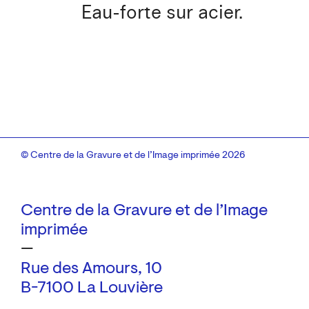
Eau-forte sur acier.
© Centre de la Gravure et de l’Image imprimée 2026
Centre de la Gravure et de l’Image
imprimée
—
Rue des Amours, 10
B-7100 La Louvière