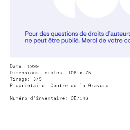
Date: 1999
Dimensions totales: 106 x 75
Tirage: 3/5
Propriétaire: Centre de la Gravure
Numéro d'inventaire: OE7146