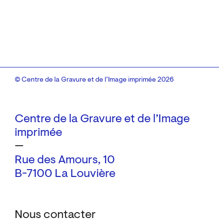
© Centre de la Gravure et de l’Image imprimée 2026
Centre de la Gravure et de l’Image
imprimée
—
Rue des Amours, 10
B-7100 La Louvière
Nous contacter