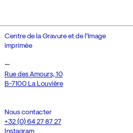
Centre de la Gravure et de l’Image
imprimée
—
Rue des Amours, 10
B-7100 La Louvière
Nous contacter
+32 (0) 64 27 87 27
Instagram