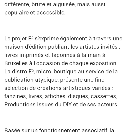
différente, brute et aiguisée, mais aussi
populaire et accessible.
Le projet E² s’exprime également à travers une
maison d’édition publiant les artistes invités :
livres imprimés et façonnés à la main à
Bruxelles à l’occasion de chaque exposition.
La distro E², micro-boutique au service de la
publication atypique, présente une fine
sélection de créations artistiques variées :
fanzines, livres, affiches, disques, cassettes, …
Productions issues du DIY et de ses acteurs.
Basée sur un fonctionnement associatif, la