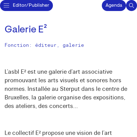
Editor/Publisher
Agenda
Galerie E²
Fonction: éditeur, galerie
L’asbl E² est une galerie d’art associative
promouvant les arts visuels et sonores hors
normes. Installée au Sterput dans le centre de
Bruxelles, la galerie organise des expositions,
des ateliers, des concerts…
Le collectif E² propose une vision de l’art