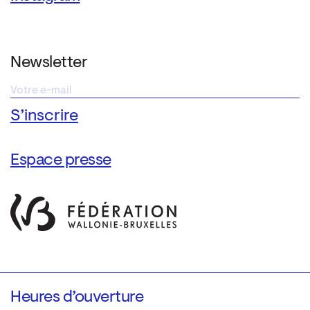
Newsletter
Espace presse
Heures d’ouverture