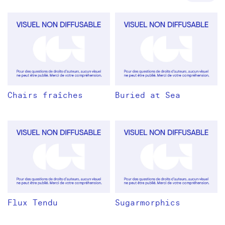
Chairs fraîches
Buried at Sea
Flux Tendu
Sugarmorphics