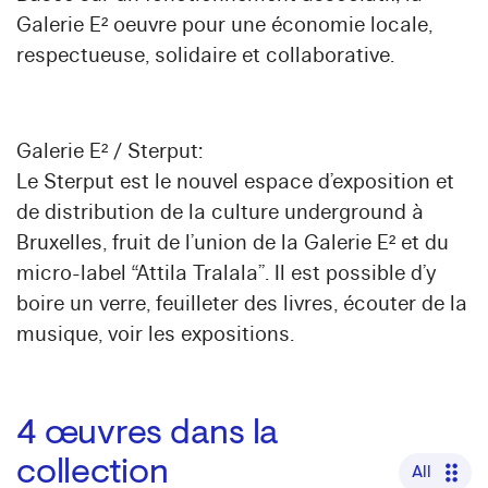
Galerie E² oeuvre pour une économie locale,
respectueuse, solidaire et collaborative.
Galerie E² / Sterput:
Le Sterput est le nouvel espace d’exposition et
de distribution de la culture underground à
Bruxelles, fruit de l’union de la Galerie E² et du
micro-label “Attila Tralala”. Il est possible d’y
boire un verre, feuilleter des livres, écouter de la
musique, voir les expositions.
4
œuvres dans la
collection
All