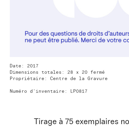
Date: 2017
Dimensions totales: 28 x 20 fermé
Propriétaire: Centre de la Gravure
Numéro d'inventaire: LP0817
Tirage à 75 exemplaires no