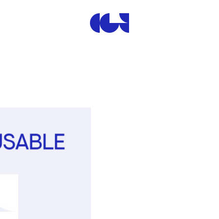
Centre de la Gravure et de