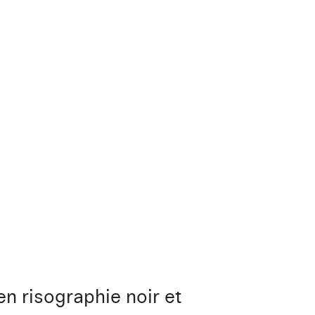
n risographie noir et