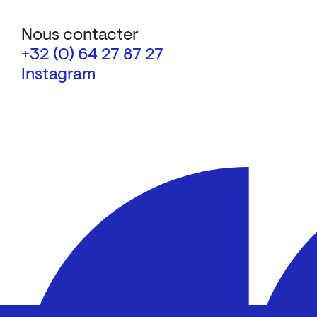
Nous contacter
+32 (0) 64 27 87 27
Instagram