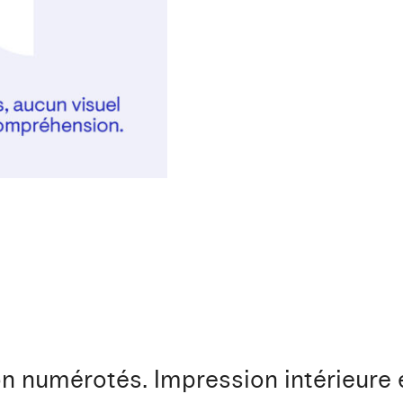
n numérotés. Impression intérieure e