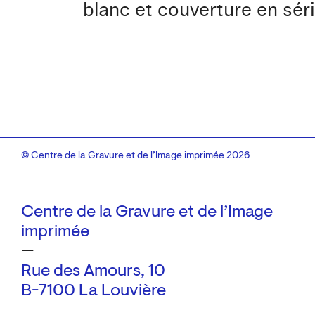
blanc et couverture en sér
© Centre de la Gravure et de l’Image imprimée 2026
Centre de la Gravure et de l’Image
imprimée
—
Rue des Amours, 10
B-7100 La Louvière