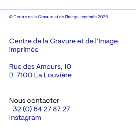
© Centre de la Gravure et de l’Image imprimée 2026
Centre de la Gravure et de l’Image
imprimée
—
Rue des Amours, 10
B-7100 La Louvière
Nous contacter
+32 (0) 64 27 87 27
Instagram