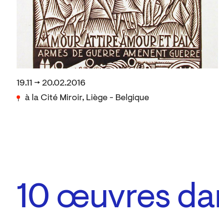
19.11 → 20.02.2016
à la Cité Miroir, Liège - Belgique
10
œuvres dan