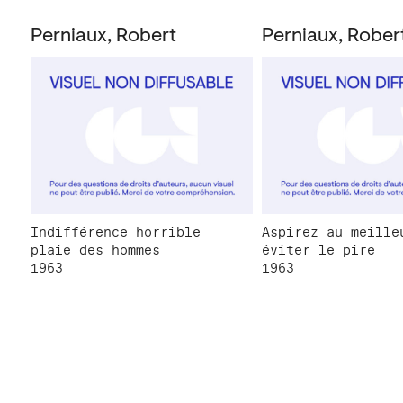
Perniaux, Robert
Perniaux, Rober
Indifférence horrible
Aspirez au meille
plaie des hommes
éviter le pire
1963
1963