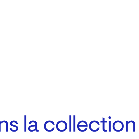
s la collection