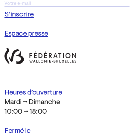
Espace presse
Heures d’ouverture
Mardi → Dimanche
10:00 → 18:00
Fermé le