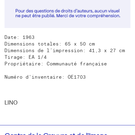
Date: 1963
Dimensions totales: 65 x 50 cm
Dimensions de l’impression: 41,3 x 27 cm
Tirage: EA 1/4
Propriétaire: Communauté française
Numéro d'inventaire: OE1703
LINO