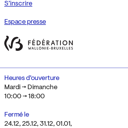
Espace presse
Heures d’ouverture
Mardi → Dimanche
10:00 → 18:00
Fermé le
24.12, 25.12, 31.12, 01.01,