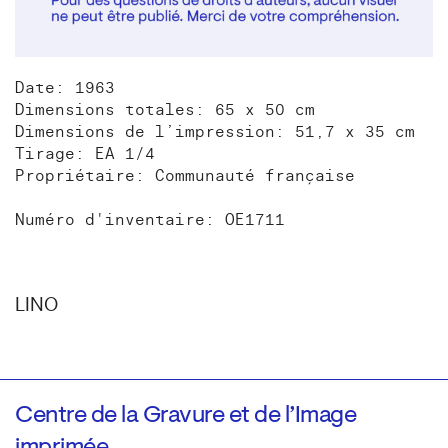
Date: 1963
Dimensions totales: 65 x 50 cm
Dimensions de l’impression: 51,7 x 35 cm
Tirage: EA 1/4
Propriétaire: Communauté française
Numéro d'inventaire: OE1711
LINO
Centre de la Gravure et de l’Image
imprimée