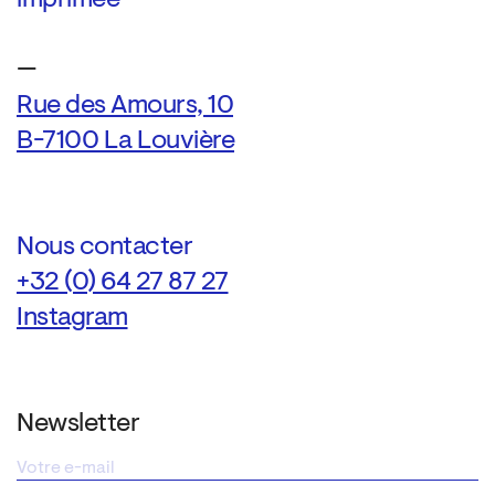
—
Rue des Amours, 10
B-7100 La Louvière
Nous contacter
+32 (0) 64 27 87 27
Instagram
Newsletter