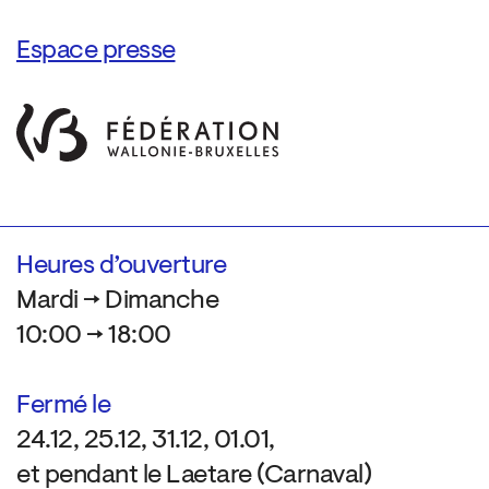
Espace presse
Heures d’ouverture
Mardi → Dimanche
10:00 → 18:00
Fermé le
24.12, 25.12, 31.12, 01.01,
et pendant le Laetare (Carnaval)