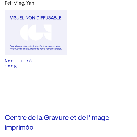
Pei-Ming, Yan
Non titré
1996
Centre de la Gravure et de l’Image
imprimée