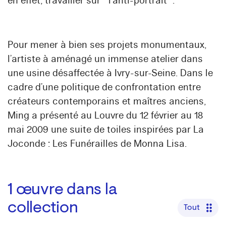
en effet, travailler sur " l’anti-portrait ".
Pour mener à bien ses projets monumentaux,
l’artiste à aménagé un immense atelier dans
une usine désaffectée à Ivry-sur-Seine. Dans le
cadre d’une politique de confrontation entre
créateurs contemporains et maîtres anciens,
Ming a présenté au Louvre du 12 février au 18
mai 2009 une suite de toiles inspirées par La
Joconde : Les Funérailles de Monna Lisa.
1
œuvre dans la
collection
Tout