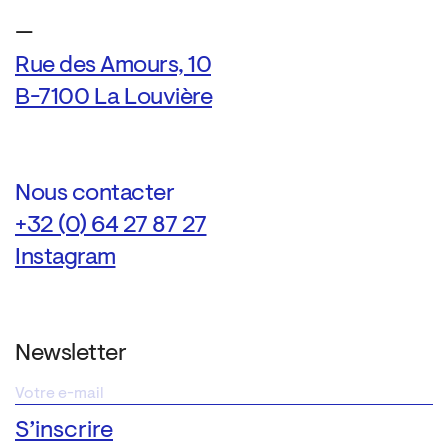
—
Rue des Amours, 10
B-7100 La Louvière
Nous contacter
+32 (0) 64 27 87 27
Instagram
Newsletter