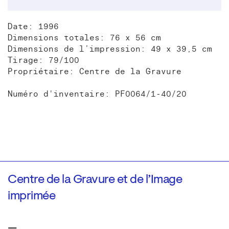
Date: 1996
Dimensions totales: 76 x 56 cm
Dimensions de l’impression: 49 x 39,5 cm
Tirage: 79/100
Propriétaire: Centre de la Gravure
Numéro d'inventaire: PF0064/1-40/20
Centre de la Gravure et de l’Image
imprimée
—