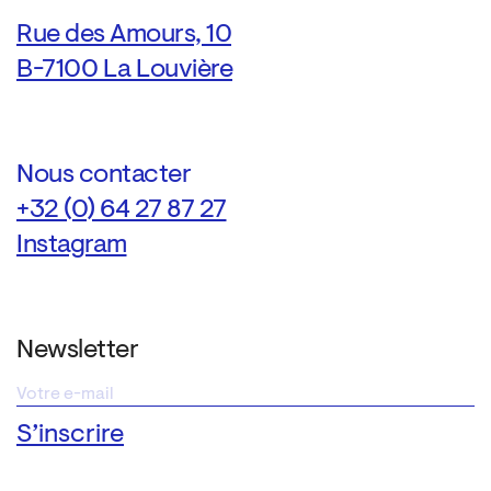
Rue des Amours, 10
B-7100 La Louvière
Nous contacter
+32 (0) 64 27 87 27
Instagram
Newsletter