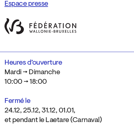
Espace presse
Heures d’ouverture
Mardi → Dimanche
10:00 → 18:00
Fermé le
24.12, 25.12, 31.12, 01.01,
et pendant le Laetare (Carnaval)