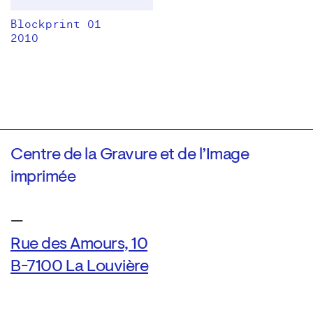
Blockprint 01
2010
Centre de la Gravure et de l’Image
imprimée
—
Rue des Amours, 10
B-7100 La Louvière