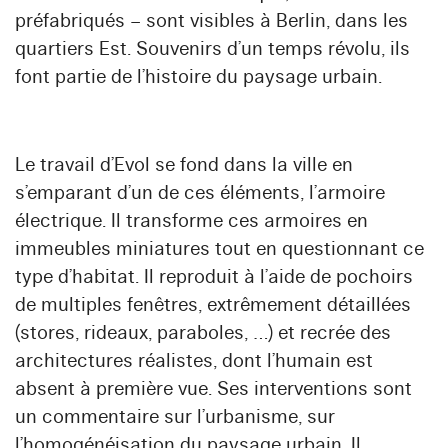
préfabriqués – sont visibles à Berlin, dans les
quartiers Est. Souvenirs d’un temps révolu, ils
font partie de l’histoire du paysage urbain.
Le travail d’Evol se fond dans la ville en
s’emparant d’un de ces éléments, l’armoire
électrique. Il transforme ces armoires en
immeubles miniatures tout en questionnant ce
type d’habitat. Il reproduit à l’aide de pochoirs
de multiples fenêtres, extrêmement détaillées
(stores, rideaux, paraboles, …) et recrée des
architectures réalistes, dont l’humain est
absent à première vue. Ses interventions sont
un commentaire sur l’urbanisme, sur
l’homogénéisation du paysage urbain. Il