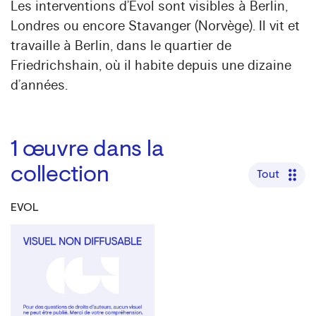
Les interventions d’Evol sont visibles à Berlin,
Londres ou encore Stavanger (Norvège). Il vit et
travaille à Berlin, dans le quartier de
Friedrichshain, où il habite depuis une dizaine
d’années.
1
œuvre dans la
collection
Tout
EVOL