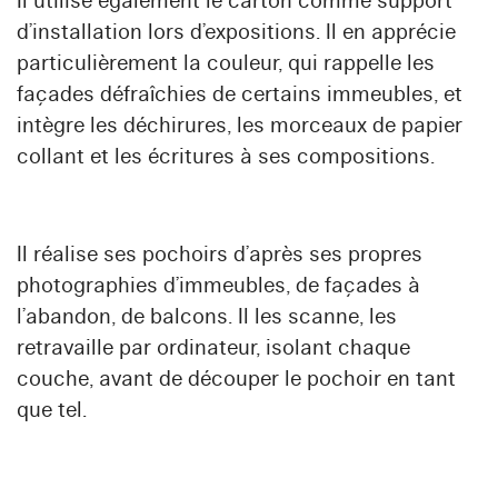
Il utilise également le carton comme support
d’installation lors d’expositions. Il en apprécie
particulièrement la couleur, qui rappelle les
façades défraîchies de certains immeubles, et
intègre les déchirures, les morceaux de papier
collant et les écritures à ses compositions.
Il réalise ses pochoirs d’après ses propres
photographies d’immeubles, de façades à
l’abandon, de balcons. Il les scanne, les
retravaille par ordinateur, isolant chaque
couche, avant de découper le pochoir en tant
que tel.