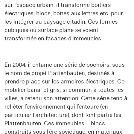
sur l’espace urbain, il transforme boitiers
électriques, blocs, boites aux lettres etc. pour
les intégrer au paysage citadin. Ces formes
cubiques ou surface plane se voient
transformée en façades d’immeubles.
En 2004, il entame une série de pochoirs, sous
le nom de projet Plattenbauten, destinés à
prendre place sur les armoires électriques. Ce
mobilier banal et gris, si commun à toutes les
villes, a retenu son attention. Cette série tend à
refléter l’environnement qui l’entoure (en
particulier l’architecture), dont font partie les
Plattenbauten. Ces immeubles – blocs
construits sous l’ère soviétique, en matériaux