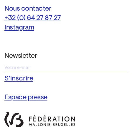
Nous contacter
+32 (0) 64 27 87 27
Instagram
Newsletter
Espace presse