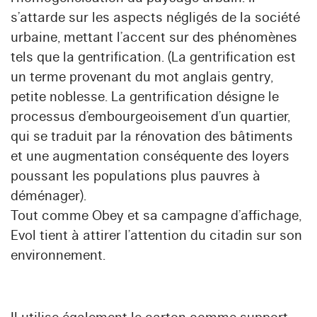
s’attarde sur les aspects négligés de la société
urbaine, mettant l’accent sur des phénomènes
tels que la gentrification. (La gentrification est
un terme provenant du mot anglais gentry,
petite noblesse. La gentrification désigne le
processus d’embourgeoisement d’un quartier,
qui se traduit par la rénovation des bâtiments
et une augmentation conséquente des loyers
poussant les populations plus pauvres à
déménager).
Tout comme Obey et sa campagne d’affichage,
Evol tient à attirer l’attention du citadin sur son
environnement.