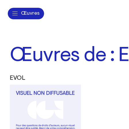
Œuvres
Œuvres de : 
EVOL