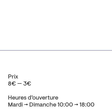
Prix
8€ — 3€
Heures d’ouverture
Mardi → Dimanche 10:00 → 18:00