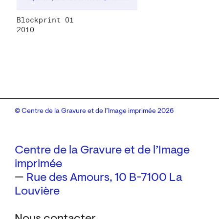
Blockprint 01
2010
© Centre de la Gravure et de l’Image imprimée 2026
Centre de la Gravure et de l’Image
imprimée
—
Rue des Amours, 10
B-7100 La
Louvière