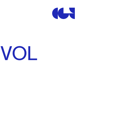
Centre de la Gravure et de
EVOL