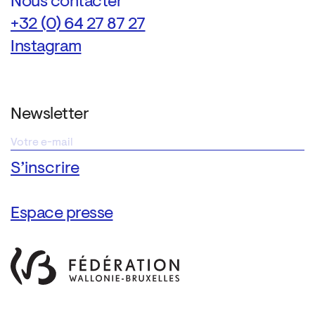
Nous contacter
+32 (0) 64 27 87 27
Instagram
Newsletter
Espace presse