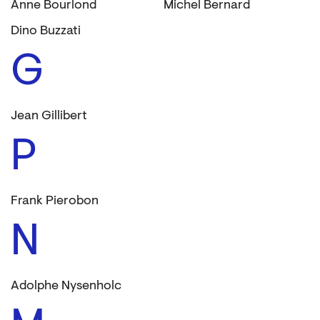
Anne Bourlond
Michel Bernard
Dino Buzzati
G
Jean Gillibert
P
Frank Pierobon
N
Adolphe Nysenholc