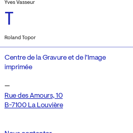
Yves Vasseur
T
Roland Topor
Centre de la Gravure et de l’Image
imprimée
—
Rue des Amours, 10
B-7100 La Louvière