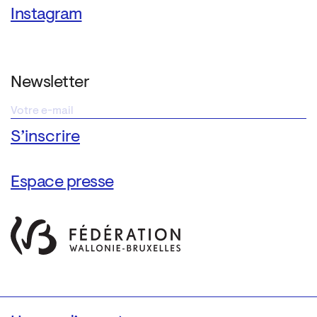
Instagram
Newsletter
Espace presse