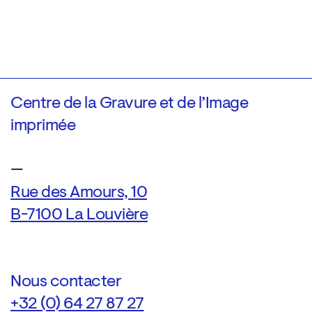
Centre de la Gravure et de l’Image
imprimée
—
Rue des Amours, 10
B-7100 La Louvière
Nous contacter
+32 (0) 64 27 87 27