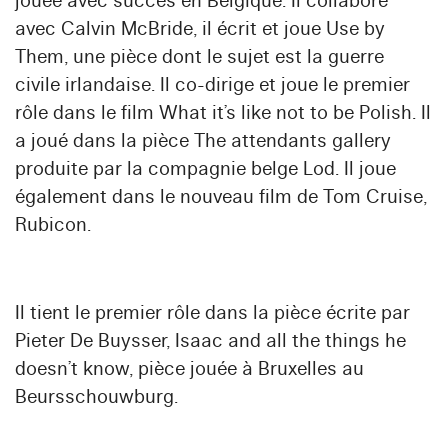
jouée avec succès en Belgique. Il collabore
avec Calvin McBride, il écrit et joue Use by
Them, une pièce dont le sujet est la guerre
civile irlandaise. Il co-dirige et joue le premier
rôle dans le film What it’s like not to be Polish. Il
a joué dans la pièce The attendants gallery
produite par la compagnie belge Lod. Il joue
également dans le nouveau film de Tom Cruise,
Rubicon.
Il tient le premier rôle dans la pièce écrite par
Pieter De Buysser, Isaac and all the things he
doesn’t know, pièce jouée à Bruxelles au
Beursschouwburg.