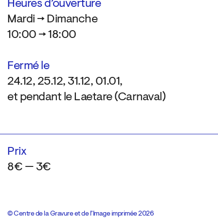
Heures d’ouverture
Mardi → Dimanche
10:00 → 18:00
Fermé le
24.12, 25.12, 31.12, 01.01,
et pendant le Laetare (Carnaval)
Prix
8€ — 3€
© Centre de la Gravure et de l’Image imprimée 2026