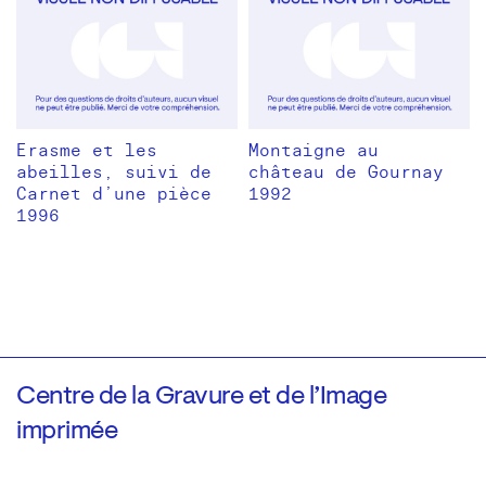
Erasme et les
Montaigne au
abeilles, suivi de
château de Gournay
Carnet d’une pièce
1992
1996
Centre de la Gravure et de l’Image
imprimée