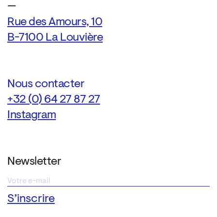
—
Rue des Amours, 10
B-7100 La Louvière
Nous contacter
+32 (0) 64 27 87 27
Instagram
Newsletter