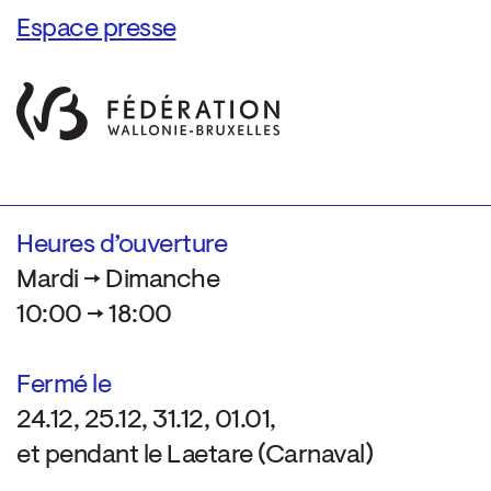
Espace presse
Heures d’ouverture
Mardi → Dimanche
10:00 → 18:00
Fermé le
24.12, 25.12, 31.12, 01.01,
et pendant le Laetare (Carnaval)